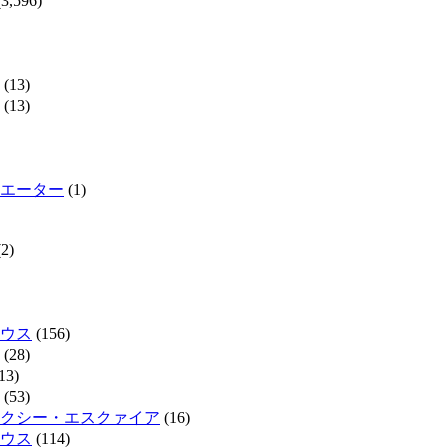
3,596)
(13)
(13)
エーター
(1)
2)
ウス
(156)
(28)
13)
(53)
クシー・エスクァイア
(16)
ウス
(114)