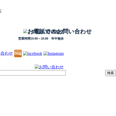
店
0568-31-0823
営業時間10:00～20:00 年中無休