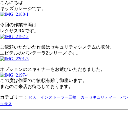
こんにちは
キッズガレージです。
今回の作業車両は
レクサスRXです。
ご依頼いただいた作業はセキュリティシステムの取付。
ユピテルのパンテーラZシリーズです。
オプションのスキャナーもお選びいただきました。
この度は作業のご依頼有難う御座います。
またのご来店お待ちしております。
カテゴリー：
ＲＸ
インストーラー三輪
カーセキュリティー
パ
クサス