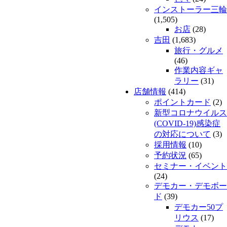
インストーラー三輪
(1,505)
お店
(28)
吉田
(1,683)
旅行・グルメ
(46)
作業内容ギャ
ラリー
(31)
店舗情報
(414)
ポイントカード
(2)
新型コロナウイルス
(COVID-19)感染症
の対応について
(3)
採用情報
(10)
予約状況
(65)
セミナー・イベント
(24)
デモカー・デモボー
ド
(39)
デモカー50プ
リウス
(17)