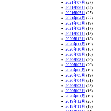
2021年07月
(27)
2021年06月
(22)
2021年05月
(25)
2021年04月
(22)
2021年03月
(19)
2021年02月
(17)
2021年01月
(18)
2020年12月
(18)
2020年11月
(19)
2020年10月
(18)
2020年09月
(16)
2020年08月
(20)
2020年07月
(20)
2020年06月
(19)
2020年05月
(19)
2020年04月
(21)
2020年03月
(23)
2020年02月
(16)
2020年01月
(19)
2019年12月
(28)
2019年11月
(19)