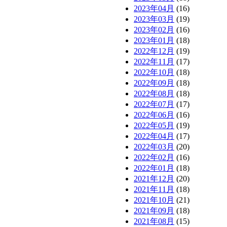
2023年04月
(16)
2023年03月
(19)
2023年02月
(16)
2023年01月
(18)
2022年12月
(19)
2022年11月
(17)
2022年10月
(18)
2022年09月
(18)
2022年08月
(18)
2022年07月
(17)
2022年06月
(16)
2022年05月
(19)
2022年04月
(17)
2022年03月
(20)
2022年02月
(16)
2022年01月
(18)
2021年12月
(20)
2021年11月
(18)
2021年10月
(21)
2021年09月
(18)
2021年08月
(15)