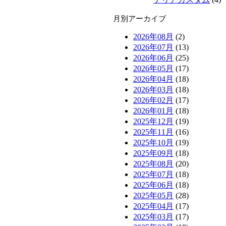
月別アーカイブ
2026年08月
(2)
2026年07月
(13)
2026年06月
(25)
2026年05月
(17)
2026年04月
(18)
2026年03月
(18)
2026年02月
(17)
2026年01月
(18)
2025年12月
(19)
2025年11月
(16)
2025年10月
(19)
2025年09月
(18)
2025年08月
(20)
2025年07月
(18)
2025年06月
(18)
2025年05月
(28)
2025年04月
(17)
2025年03月
(17)