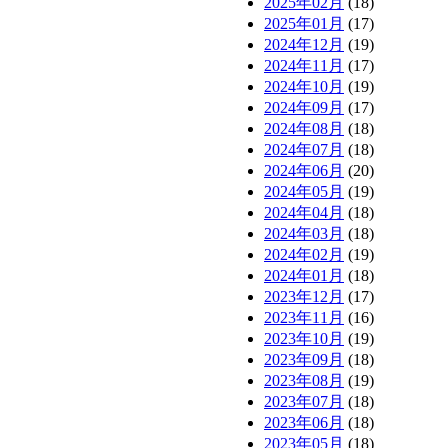
2025年02月
(18)
2025年01月
(17)
2024年12月
(19)
2024年11月
(17)
2024年10月
(19)
2024年09月
(17)
2024年08月
(18)
2024年07月
(18)
2024年06月
(20)
2024年05月
(19)
2024年04月
(18)
2024年03月
(18)
2024年02月
(19)
2024年01月
(18)
2023年12月
(17)
2023年11月
(16)
2023年10月
(19)
2023年09月
(18)
2023年08月
(19)
2023年07月
(18)
2023年06月
(18)
2023年05月
(18)