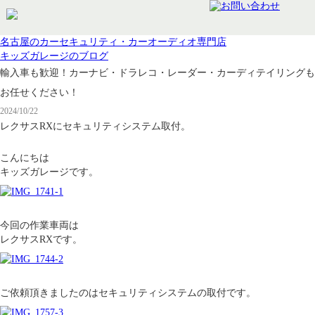
名古屋のカーセキュリティ・カーオーディオ専門店
キッズガレージのブログ
輸入車も歓迎！カーナビ・ドラレコ・レーダー・カーディテイリングも
お任せください！
2024/10/22
レクサスRXにセキュリティシステム取付。
こんにちは
キッズガレージです。
今回の作業車両は
レクサスRXです。
ご依頼頂きましたのはセキュリティシステムの取付です。