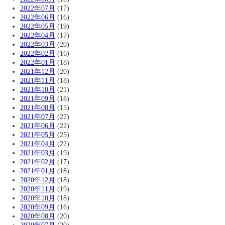
2022年07月
(17)
2022年06月
(16)
2022年05月
(19)
2022年04月
(17)
2022年03月
(20)
2022年02月
(16)
2022年01月
(18)
2021年12月
(20)
2021年11月
(18)
2021年10月
(21)
2021年09月
(18)
2021年08月
(15)
2021年07月
(27)
2021年06月
(22)
2021年05月
(25)
2021年04月
(22)
2021年03月
(19)
2021年02月
(17)
2021年01月
(18)
2020年12月
(18)
2020年11月
(19)
2020年10月
(18)
2020年09月
(16)
2020年08月
(20)