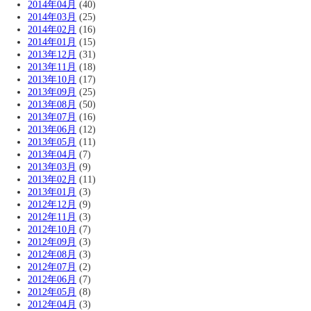
2014年04月
(40)
2014年03月
(25)
2014年02月
(16)
2014年01月
(15)
2013年12月
(31)
2013年11月
(18)
2013年10月
(17)
2013年09月
(25)
2013年08月
(50)
2013年07月
(16)
2013年06月
(12)
2013年05月
(11)
2013年04月
(7)
2013年03月
(9)
2013年02月
(11)
2013年01月
(3)
2012年12月
(9)
2012年11月
(3)
2012年10月
(7)
2012年09月
(3)
2012年08月
(3)
2012年07月
(2)
2012年06月
(7)
2012年05月
(8)
2012年04月
(3)