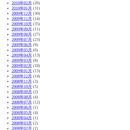
2010年02月
(20)
2010年01月
(31)
2009年12月
(30)
2009年11月
(14)
2009年10月
(35)
2009年09月
(11)
2009年08月
(27)
2009年07月
(23)
2009年06月
(9)
2009年05月
(6)
2009年04月
(13)
2009年03月
(8)
2009年02月
(10)
2009年01月
(13)
2008年12月
(14)
2008年11月
(3)
2008年10月
(5)
2008年09月
(2)
2008年08月
(4)
2008年07月
(12)
2008年06月
(1)
2008年05月
(4)
2008年04月
(1)
2008年03月
(2)
2008年02月
(2)