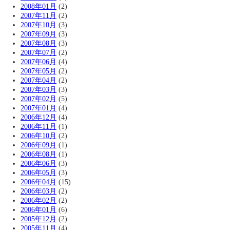
2008年01月
(2)
2007年11月
(2)
2007年10月
(3)
2007年09月
(3)
2007年08月
(3)
2007年07月
(2)
2007年06月
(4)
2007年05月
(2)
2007年04月
(2)
2007年03月
(3)
2007年02月
(5)
2007年01月
(4)
2006年12月
(4)
2006年11月
(1)
2006年10月
(2)
2006年09月
(1)
2006年08月
(1)
2006年06月
(3)
2006年05月
(3)
2006年04月
(15)
2006年03月
(2)
2006年02月
(2)
2006年01月
(6)
2005年12月
(2)
2005年11月
(4)