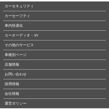
カーセキュリティ
カーセーフティ
車内快適化
カーオーディオ・AV
その他のサービス
車種別ページ
店舗情報
お問い合わせ
採用情報
会社情報
運営ポリシー