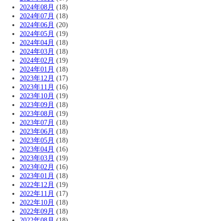
2024年08月
(18)
2024年07月
(18)
2024年06月
(20)
2024年05月
(19)
2024年04月
(18)
2024年03月
(18)
2024年02月
(19)
2024年01月
(18)
2023年12月
(17)
2023年11月
(16)
2023年10月
(19)
2023年09月
(18)
2023年08月
(19)
2023年07月
(18)
2023年06月
(18)
2023年05月
(18)
2023年04月
(16)
2023年03月
(19)
2023年02月
(16)
2023年01月
(18)
2022年12月
(19)
2022年11月
(17)
2022年10月
(18)
2022年09月
(18)
2022年08月
(18)