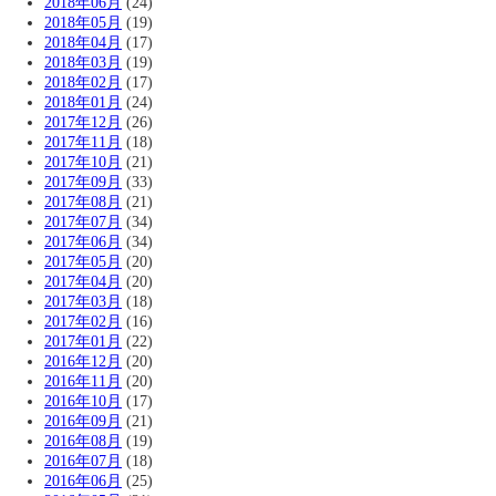
2018年06月
(24)
2018年05月
(19)
2018年04月
(17)
2018年03月
(19)
2018年02月
(17)
2018年01月
(24)
2017年12月
(26)
2017年11月
(18)
2017年10月
(21)
2017年09月
(33)
2017年08月
(21)
2017年07月
(34)
2017年06月
(34)
2017年05月
(20)
2017年04月
(20)
2017年03月
(18)
2017年02月
(16)
2017年01月
(22)
2016年12月
(20)
2016年11月
(20)
2016年10月
(17)
2016年09月
(21)
2016年08月
(19)
2016年07月
(18)
2016年06月
(25)