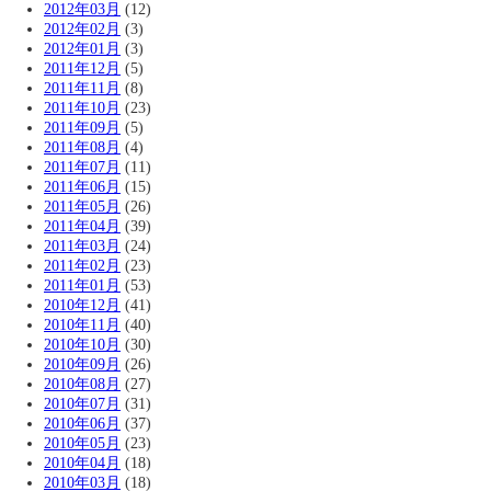
2012年03月
(12)
2012年02月
(3)
2012年01月
(3)
2011年12月
(5)
2011年11月
(8)
2011年10月
(23)
2011年09月
(5)
2011年08月
(4)
2011年07月
(11)
2011年06月
(15)
2011年05月
(26)
2011年04月
(39)
2011年03月
(24)
2011年02月
(23)
2011年01月
(53)
2010年12月
(41)
2010年11月
(40)
2010年10月
(30)
2010年09月
(26)
2010年08月
(27)
2010年07月
(31)
2010年06月
(37)
2010年05月
(23)
2010年04月
(18)
2010年03月
(18)