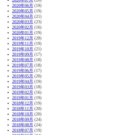
2020年07月
(20)
2020年06月
(19)
2020年05月
(19)
2020年04月
(21)
2020年03月
(23)
2020年02月
(16)
2020年01月
(19)
2019年12月
(28)
2019年11月
(19)
2019年10月
(21)
2019年09月
(17)
2019年08月
(18)
2019年07月
(18)
2019年06月
(17)
2019年05月
(20)
2019年04月
(19)
2019年03月
(18)
2019年02月
(16)
2019年01月
(19)
2018年12月
(19)
2018年11月
(20)
2018年10月
(20)
2018年09月
(24)
2018年08月
(24)
2018年07月
(19)