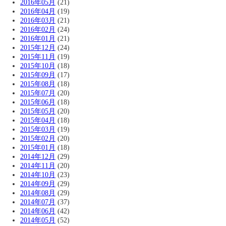
2016年05月
(21)
2016年04月
(19)
2016年03月
(21)
2016年02月
(24)
2016年01月
(21)
2015年12月
(24)
2015年11月
(19)
2015年10月
(18)
2015年09月
(17)
2015年08月
(18)
2015年07月
(20)
2015年06月
(18)
2015年05月
(20)
2015年04月
(18)
2015年03月
(19)
2015年02月
(20)
2015年01月
(18)
2014年12月
(29)
2014年11月
(20)
2014年10月
(23)
2014年09月
(29)
2014年08月
(29)
2014年07月
(37)
2014年06月
(42)
2014年05月
(52)