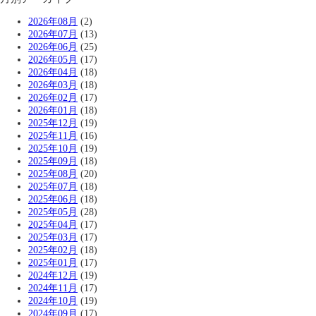
2026年08月
(2)
2026年07月
(13)
2026年06月
(25)
2026年05月
(17)
2026年04月
(18)
2026年03月
(18)
2026年02月
(17)
2026年01月
(18)
2025年12月
(19)
2025年11月
(16)
2025年10月
(19)
2025年09月
(18)
2025年08月
(20)
2025年07月
(18)
2025年06月
(18)
2025年05月
(28)
2025年04月
(17)
2025年03月
(17)
2025年02月
(18)
2025年01月
(17)
2024年12月
(19)
2024年11月
(17)
2024年10月
(19)
2024年09月
(17)