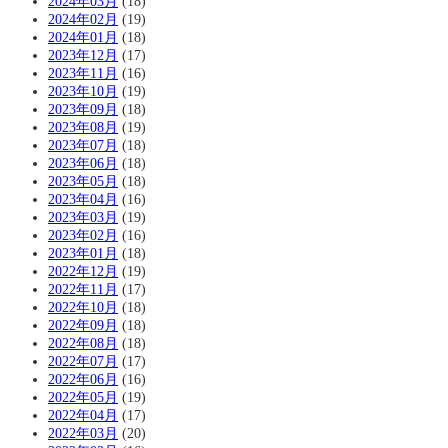
2024年03月
(18)
2024年02月
(19)
2024年01月
(18)
2023年12月
(17)
2023年11月
(16)
2023年10月
(19)
2023年09月
(18)
2023年08月
(19)
2023年07月
(18)
2023年06月
(18)
2023年05月
(18)
2023年04月
(16)
2023年03月
(19)
2023年02月
(16)
2023年01月
(18)
2022年12月
(19)
2022年11月
(17)
2022年10月
(18)
2022年09月
(18)
2022年08月
(18)
2022年07月
(17)
2022年06月
(16)
2022年05月
(19)
2022年04月
(17)
2022年03月
(20)