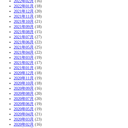
2022年02月
(16)
2022年01月
(18)
2021年12月
(20)
2021年11月
(18)
2021年10月
(21)
2021年09月
(18)
2021年08月
(15)
2021年07月
(27)
2021年06月
(22)
2021年05月
(25)
2021年04月
(22)
2021年03月
(19)
2021年02月
(17)
2021年01月
(18)
2020年12月
(18)
2020年11月
(19)
2020年10月
(18)
2020年09月
(16)
2020年08月
(20)
2020年07月
(20)
2020年06月
(19)
2020年05月
(19)
2020年04月
(21)
2020年03月
(23)
2020年02月
(16)