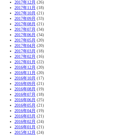
2017年12月
(26)
2017年11月
(18)
2017年10月
(21)
2017年09月
(33)
2017年08月
(21)
2017年07月
(34)
2017年06月
(34)
2017年05月
(20)
2017年04月
(20)
2017年03月
(18)
2017年02月
(16)
2017年01月
(22)
2016年12月
(20)
2016年11月
(20)
2016年10月
(17)
2016年09月
(21)
2016年08月
(19)
2016年07月
(18)
2016年06月
(25)
2016年05月
(21)
2016年04月
(19)
2016年03月
(21)
2016年02月
(24)
2016年01月
(21)
2015年12月
(24)