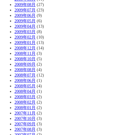
2009年08月
(27)
2009年07月
(23)
2009年06月
(9)
2009年05月
(6)
2009年04月
(13)
2009年03月
(8)
2009年02月
(10)
2009年01月
(13)
2008年12月
(14)
2008年11月
(3)
2008年10月
(5)
2008年09月
(2)
2008年08月
(4)
2008年07月
(12)
2008年06月
(1)
2008年05月
(4)
2008年04月
(1)
2008年03月
(2)
2008年02月
(2)
2008年01月
(2)
2007年11月
(2)
2007年10月
(3)
2007年09月
(3)
2007年08月
(3)
2007年07月
(2)