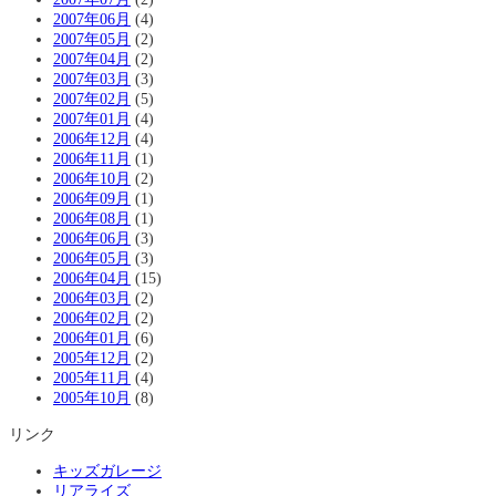
2007年06月
(4)
2007年05月
(2)
2007年04月
(2)
2007年03月
(3)
2007年02月
(5)
2007年01月
(4)
2006年12月
(4)
2006年11月
(1)
2006年10月
(2)
2006年09月
(1)
2006年08月
(1)
2006年06月
(3)
2006年05月
(3)
2006年04月
(15)
2006年03月
(2)
2006年02月
(2)
2006年01月
(6)
2005年12月
(2)
2005年11月
(4)
2005年10月
(8)
リンク
キッズガレージ
リアライズ