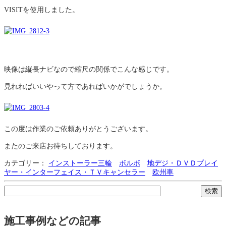
VISITを使用しました。
映像は縦長ナビなので縮尺の関係でこんな感じです。
見れればいいやって方であればいかがでしょうか。
この度は作業のご依頼ありがとうございます。
またのご来店お待ちしております。
カテゴリー：
インストーラー三輪
ボルボ
地デジ・ＤＶＤプレイ
ヤー・インターフェイス・ＴＶキャンセラー
欧州車
施工事例などの記事