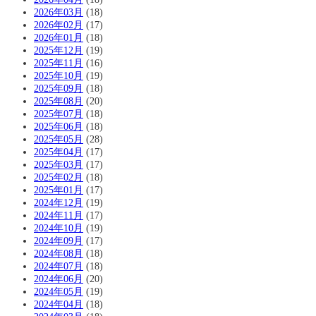
2026年03月
(18)
2026年02月
(17)
2026年01月
(18)
2025年12月
(19)
2025年11月
(16)
2025年10月
(19)
2025年09月
(18)
2025年08月
(20)
2025年07月
(18)
2025年06月
(18)
2025年05月
(28)
2025年04月
(17)
2025年03月
(17)
2025年02月
(18)
2025年01月
(17)
2024年12月
(19)
2024年11月
(17)
2024年10月
(19)
2024年09月
(17)
2024年08月
(18)
2024年07月
(18)
2024年06月
(20)
2024年05月
(19)
2024年04月
(18)