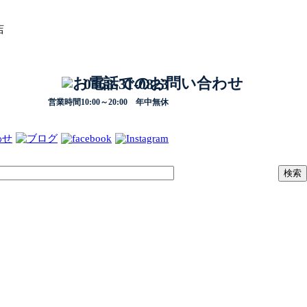
店
0568-31-0823
営業時間10:00～20:00 年中無休