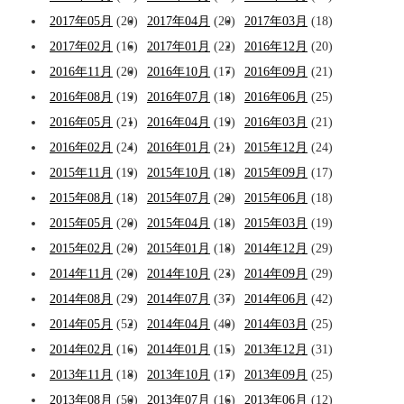
2017年05月
(20)
2017年04月
(20)
2017年03月
(18)
2017年02月
(16)
2017年01月
(22)
2016年12月
(20)
2016年11月
(20)
2016年10月
(17)
2016年09月
(21)
2016年08月
(19)
2016年07月
(18)
2016年06月
(25)
2016年05月
(21)
2016年04月
(19)
2016年03月
(21)
2016年02月
(24)
2016年01月
(21)
2015年12月
(24)
2015年11月
(19)
2015年10月
(18)
2015年09月
(17)
2015年08月
(18)
2015年07月
(20)
2015年06月
(18)
2015年05月
(20)
2015年04月
(18)
2015年03月
(19)
2015年02月
(20)
2015年01月
(18)
2014年12月
(29)
2014年11月
(20)
2014年10月
(23)
2014年09月
(29)
2014年08月
(29)
2014年07月
(37)
2014年06月
(42)
2014年05月
(52)
2014年04月
(40)
2014年03月
(25)
2014年02月
(16)
2014年01月
(15)
2013年12月
(31)
2013年11月
(18)
2013年10月
(17)
2013年09月
(25)
2013年08月
(50)
2013年07月
(16)
2013年06月
(12)