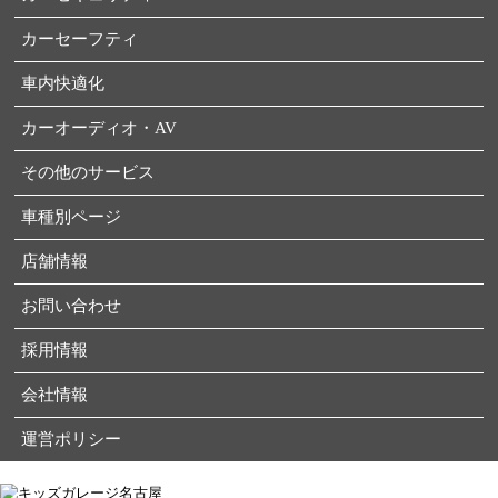
カーセーフティ
車内快適化
カーオーディオ・AV
その他のサービス
車種別ページ
店舗情報
お問い合わせ
採用情報
会社情報
運営ポリシー