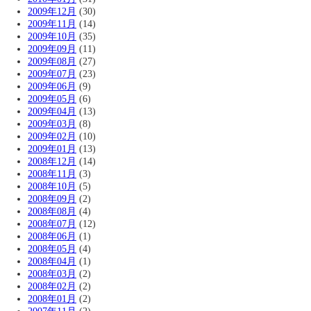
2009年12月
(30)
2009年11月
(14)
2009年10月
(35)
2009年09月
(11)
2009年08月
(27)
2009年07月
(23)
2009年06月
(9)
2009年05月
(6)
2009年04月
(13)
2009年03月
(8)
2009年02月
(10)
2009年01月
(13)
2008年12月
(14)
2008年11月
(3)
2008年10月
(5)
2008年09月
(2)
2008年08月
(4)
2008年07月
(12)
2008年06月
(1)
2008年05月
(4)
2008年04月
(1)
2008年03月
(2)
2008年02月
(2)
2008年01月
(2)