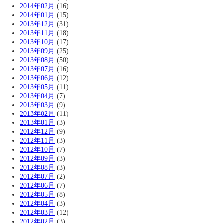
2014年02月
(16)
2014年01月
(15)
2013年12月
(31)
2013年11月
(18)
2013年10月
(17)
2013年09月
(25)
2013年08月
(50)
2013年07月
(16)
2013年06月
(12)
2013年05月
(11)
2013年04月
(7)
2013年03月
(9)
2013年02月
(11)
2013年01月
(3)
2012年12月
(9)
2012年11月
(3)
2012年10月
(7)
2012年09月
(3)
2012年08月
(3)
2012年07月
(2)
2012年06月
(7)
2012年05月
(8)
2012年04月
(3)
2012年03月
(12)
2012年02月
(3)