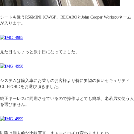
シートも違うR56MINI JCWGP、RECAROとJohn Cooper Worksのネーム
が入ります。
見た目もちょっと派手目になってました。
システムは輸入車にお乗りのお客様より特に要望の多いセキュリティ、
CLIFFORDをお選び頂きました。
純正キーレスに同期させているので操作はとても簡単、老若男女使う人
を選びません。
以降は個人的な比較写真、まぁーイロイロ変わりましたね。