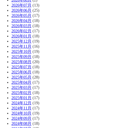
2026年08月
(2)
2026年07月
(13)
2026年06月
(25)
2026年05月
(17)
2026年04月
(18)
2026年03月
(18)
2026年02月
(17)
2026年01月
(18)
2025年12月
(19)
2025年11月
(16)
2025年10月
(19)
2025年09月
(18)
2025年08月
(20)
2025年07月
(18)
2025年06月
(18)
2025年05月
(28)
2025年04月
(17)
2025年03月
(17)
2025年02月
(18)
2025年01月
(17)
2024年12月
(19)
2024年11月
(17)
2024年10月
(19)
2024年09月
(17)
2024年08月
(18)