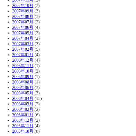
2007年11月
(2)
2007年10月
(3)
2007年09月
(3)
2007年08月
(3)
2007年07月
(2)
2007年06月
(4)
2007年05月
(2)
2007年04月
(2)
2007年03月
(3)
2007年02月
(5)
2007年01月
(4)
2006年12月
(4)
2006年11月
(1)
2006年10月
(2)
2006年09月
(1)
2006年08月
(1)
2006年06月
(3)
2006年05月
(3)
2006年04月
(15)
2006年03月
(2)
2006年02月
(2)
2006年01月
(6)
2005年12月
(2)
2005年11月
(4)
2005年10月
(8)