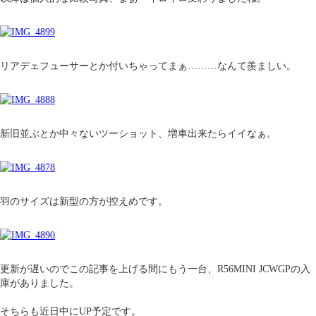
リアデェフューサーとか付いちゃってまぁ………なんて羨ましい。
新旧並ぶとか中々ないツーショット、増車出来たらイイなぁ。
羽のサイズは新型の方が控えめです。
更新が遅いのでこの記事を上げる間にもう一台、R56MINI JCWGPの入
庫がありました。
そちらも近日中にUP予定です。