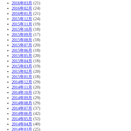
2016年03月
(21)
2016年02月
(24)
2016年01月
(21)
2015年12月
(24)
2015年11月
(19)
2015年10月
(18)
2015年09月
(17)
2015年08月
(18)
2015年07月
(20)
2015年06月
(18)
2015年05月
(20)
2015年04月
(18)
2015年03月
(19)
2015年02月
(20)
2015年01月
(18)
2014年12月
(29)
2014年11月
(20)
2014年10月
(23)
2014年09月
(29)
2014年08月
(29)
2014年07月
(37)
2014年06月
(42)
2014年05月
(52)
2014年04月
(40)
2014年03月
(25)