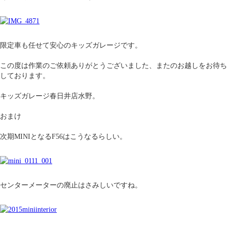
限定車も任せて安心のキッズガレージです。
この度は作業のご依頼ありがとうございました、またのお越しをお待ち
しております。
キッズガレージ春日井店水野。
おまけ
次期MINIとなるF56はこうなるらしい。
センターメーターの廃止はさみしいですね。