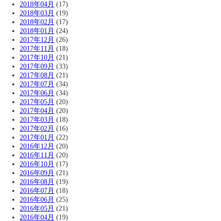
2018年04月
(17)
2018年03月
(19)
2018年02月
(17)
2018年01月
(24)
2017年12月
(26)
2017年11月
(18)
2017年10月
(21)
2017年09月
(33)
2017年08月
(21)
2017年07月
(34)
2017年06月
(34)
2017年05月
(20)
2017年04月
(20)
2017年03月
(18)
2017年02月
(16)
2017年01月
(22)
2016年12月
(20)
2016年11月
(20)
2016年10月
(17)
2016年09月
(21)
2016年08月
(19)
2016年07月
(18)
2016年06月
(25)
2016年05月
(21)
2016年04月
(19)