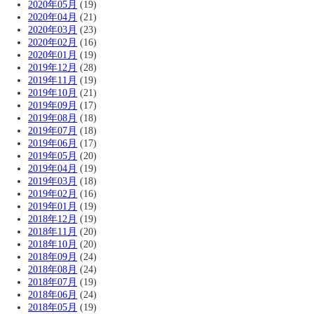
2020年05月
(19)
2020年04月
(21)
2020年03月
(23)
2020年02月
(16)
2020年01月
(19)
2019年12月
(28)
2019年11月
(19)
2019年10月
(21)
2019年09月
(17)
2019年08月
(18)
2019年07月
(18)
2019年06月
(17)
2019年05月
(20)
2019年04月
(19)
2019年03月
(18)
2019年02月
(16)
2019年01月
(19)
2018年12月
(19)
2018年11月
(20)
2018年10月
(20)
2018年09月
(24)
2018年08月
(24)
2018年07月
(19)
2018年06月
(24)
2018年05月
(19)