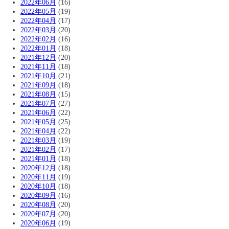
2022年06月
(16)
2022年05月
(19)
2022年04月
(17)
2022年03月
(20)
2022年02月
(16)
2022年01月
(18)
2021年12月
(20)
2021年11月
(18)
2021年10月
(21)
2021年09月
(18)
2021年08月
(15)
2021年07月
(27)
2021年06月
(22)
2021年05月
(25)
2021年04月
(22)
2021年03月
(19)
2021年02月
(17)
2021年01月
(18)
2020年12月
(18)
2020年11月
(19)
2020年10月
(18)
2020年09月
(16)
2020年08月
(20)
2020年07月
(20)
2020年06月
(19)