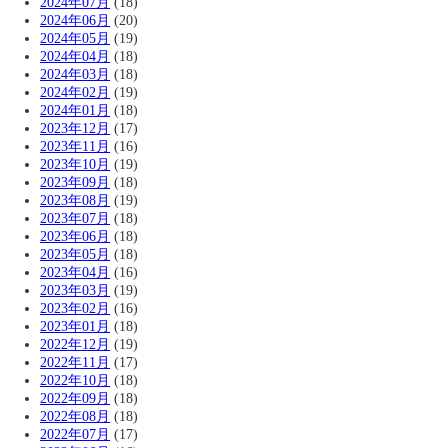
2024年07月
(18)
2024年06月
(20)
2024年05月
(19)
2024年04月
(18)
2024年03月
(18)
2024年02月
(19)
2024年01月
(18)
2023年12月
(17)
2023年11月
(16)
2023年10月
(19)
2023年09月
(18)
2023年08月
(19)
2023年07月
(18)
2023年06月
(18)
2023年05月
(18)
2023年04月
(16)
2023年03月
(19)
2023年02月
(16)
2023年01月
(18)
2022年12月
(19)
2022年11月
(17)
2022年10月
(18)
2022年09月
(18)
2022年08月
(18)
2022年07月
(17)