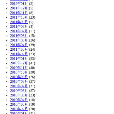
2012年01月
(3)
2011年12月
(5)
2011年11月
(8)
2011年10月
(23)
2011年09月
(5)
2011年08月
(4)
2011年07月
(11)
2011年06月
(15)
2011年05月
(26)
2011年04月
(39)
2011年03月
(24)
2011年02月
(23)
2011年01月
(53)
2010年12月
(41)
2010年11月
(40)
2010年10月
(30)
2010年09月
(26)
2010年08月
(27)
2010年07月
(31)
2010年06月
(37)
2010年05月
(23)
2010年04月
(18)
2010年03月
(18)
2010年02月
(20)
2010年01月
(31)