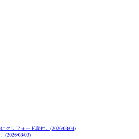
リフォード取付。(2026/08/04)
26/08/03)