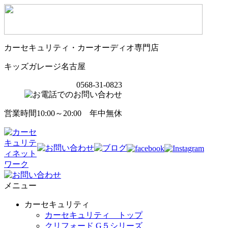
カーセキュリティ・カーオーディオ専門店
キッズガレージ名古屋
0568-31-0823
営業時間10:00～20:00 年中無休
メニュー
カーセキュリティ
カーセキュリティ トップ
クリフォード G５シリーズ