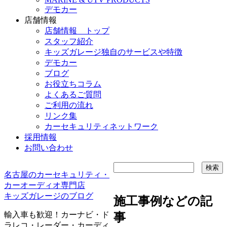
デモカー
店舗情報
店舗情報 トップ
スタッフ紹介
キッズガレージ独自のサービスや特徴
デモカー
ブログ
お役立ちコラム
よくあるご質問
ご利用の流れ
リンク集
カーセキュリティネットワーク
採用情報
お問い合わせ
名古屋のカーセキュリティ・
カーオーディオ専門店
キッズガレージのブログ
施工事例などの記
輸入車も歓迎！カーナビ・ド
事
ラレコ・レーダー・カーディ