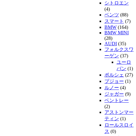
シトロエン
(4)
ベンツ
(88)
スマート
(7)
BMW
(164)
BMW MINI
(28)
AUDI
(35)
フォルクスワ
ーゲン
(37)
ユーロ
バン
(1)
ポルシェ
(27)
プジョー
(1)
ルノー
(4)
ジャガー
(9)
ベントレー
(2)
アストンマー
ティン
(1)
ロールスロイ
ス
(0)