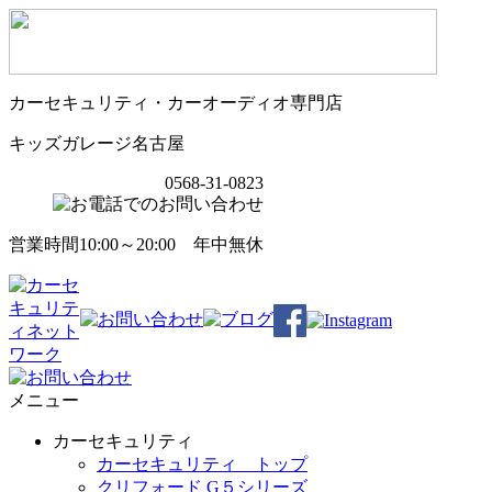
カーセキュリティ・カーオーディオ専門店
キッズガレージ名古屋
0568-31-0823
営業時間10:00～20:00 年中無休
メニュー
カーセキュリティ
カーセキュリティ トップ
クリフォード G５シリーズ