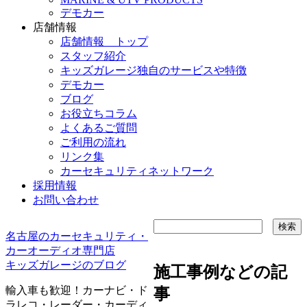
デモカー
店舗情報
店舗情報 トップ
スタッフ紹介
キッズガレージ独自のサービスや特徴
デモカー
ブログ
お役立ちコラム
よくあるご質問
ご利用の流れ
リンク集
カーセキュリティネットワーク
採用情報
お問い合わせ
名古屋のカーセキュリティ・
カーオーディオ専門店
キッズガレージのブログ
施工事例などの記
輸入車も歓迎！カーナビ・ド
事
ラレコ・レーダー・カーディ