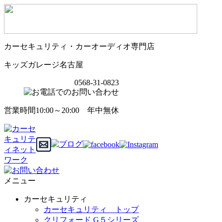
カーセキュリティ・カーオーディオ専門店
キッズガレージ名古屋
0568-31-0823
営業時間10:00～20:00 年中無休
メニュー
カーセキュリティ
カーセキュリティ トップ
クリフォード G５シリーズ