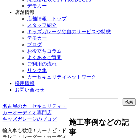
デモカー
店舗情報
店舗情報 トップ
スタッフ紹介
キッズガレージ独自のサービスや特徴
デモカー
ブログ
お役立ちコラム
よくあるご質問
ご利用の流れ
リンク集
カーセキュリティネットワーク
採用情報
お問い合わせ
名古屋のカーセキュリティ・
カーオーディオ専門店
キッズガレージのブログ
施工事例などの記
輸入車も歓迎！カーナビ・ド
事
ラレコ・レーダー・カーディ