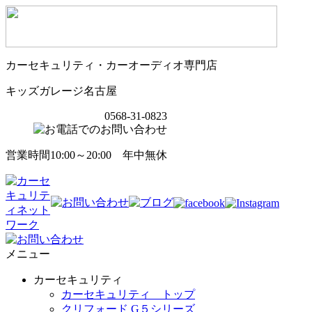
カーセキュリティ・カーオーディオ専門店
キッズガレージ名古屋
0568-31-0823
営業時間10:00～20:00 年中無休
メニュー
カーセキュリティ
カーセキュリティ トップ
クリフォード G５シリーズ