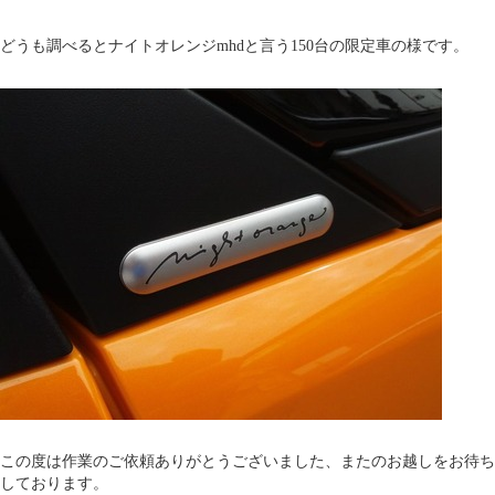
どうも調べるとナイトオレンジmhdと言う150台の限定車の様です。
この度は作業のご依頼ありがとうございました、またのお越しをお待ち
しております。