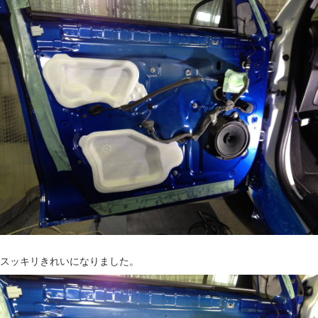
スッキリきれいになりました。