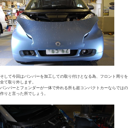
そして今回はバンパーを加工しての取り付けとなる為、フロント周りを
全て取り外します。
バンパーとフェンダーが一体で外れる所も超コンパクトカーならではの
作りと言った所でしょう。