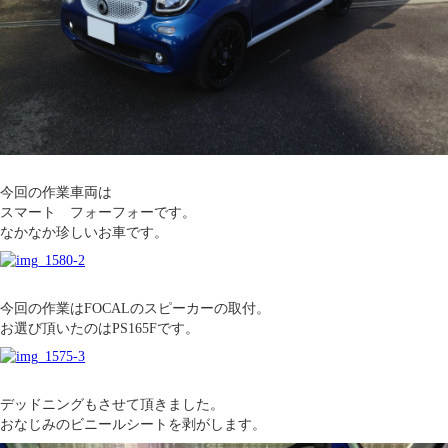
今回の作業車両は
スマート フォーフォーです。
なかなか珍しいお車です。
今回の作業はFOCALのスピーカーの取付。
お選び頂いたのはPS165Fです。
デッドニングもさせて頂きました。
おなじみのビニールシートを剥がします。