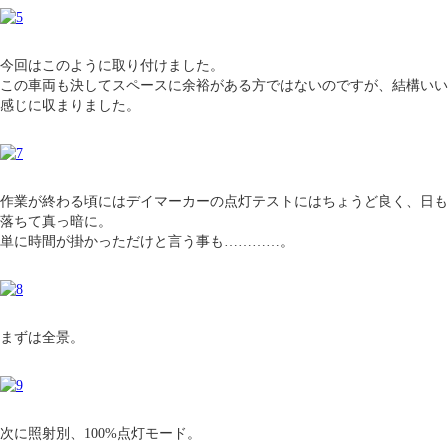
今回はこのように取り付けました。
この車両も決してスペースに余裕がある方ではないのですが、結構いい
感じに収まりました。
作業が終わる頃にはデイマーカーの点灯テストにはちょうど良く、日も
落ちて真っ暗に。
単に時間が掛かっただけと言う事も…………。
まずは全景。
次に照射別、100%点灯モード。