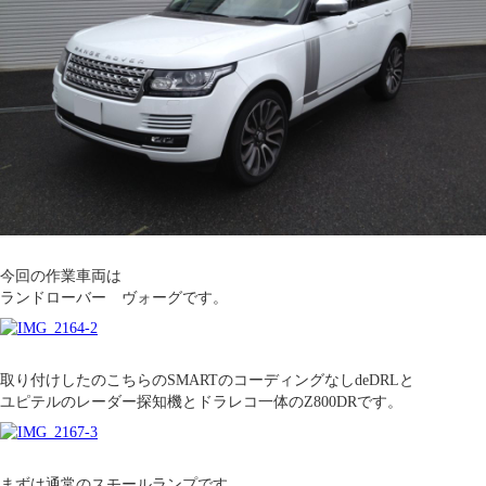
今回の作業車両は
ランドローバー ヴォーグです。
取り付けしたのこちらのSMARTのコーディングなしdeDRLと
ユピテルのレーダー探知機とドラレコ一体のZ800DRです。
まずは通常のスモールランプです。