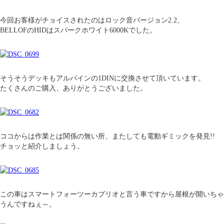
今回お客様がチョイスされたのはロック音バージョン2.2、
BELLOFのHIDはスパークホワイト6000Kでした。
そうそうデッキもアルパインの1DINに交換させて頂いています。
たくさんのご購入、ありがとうございました。
ココからは作業とは関係の無い所、またしても電動ギミックを発見!!
チョッと紹介しましょう。
この車はスマートフォーツーカブリオと言う車ですから屋根が開いちゃ
うんですねぇ～。