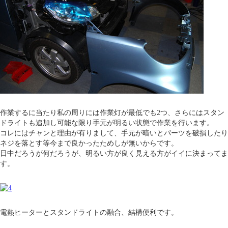
作業するに当たり私の周りには作業灯が最低でも2つ、さらにはスタン
ドライトも追加し可能な限り手元が明るい状態で作業を行います。
コレにはチャンと理由が有りまして、手元が暗いとパーツを破損したり
ネジを落とす等今まで良かったためしが無いからです。
日中だろうが何だろうが、明るい方が良く見える方がイイに決まってま
す。
電熱ヒーターとスタンドライトの融合、結構便利です。