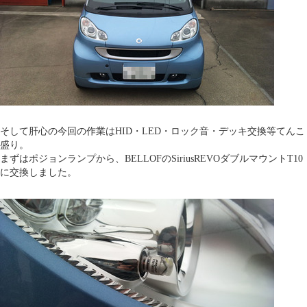
そして肝心の今回の作業はHID・LED・ロック音・デッキ交換等てんこ
盛り。
まずはポジョンランプから、BELLOFのSiriusREVOダブルマウントT10
に交換しました。