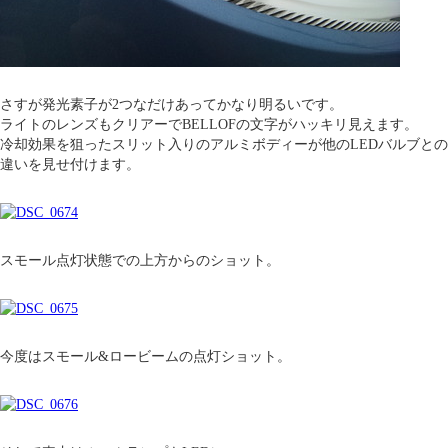
さすが発光素子が2つなだけあってかなり明るいです。
ライトのレンズもクリアーでBELLOFの文字がハッキリ見えます。
冷却効果を狙ったスリット入りのアルミボディーが他のLEDバルブとの
違いを見せ付けます。
スモール点灯状態での上方からのショット。
今度はスモール&ロービームの点灯ショット。