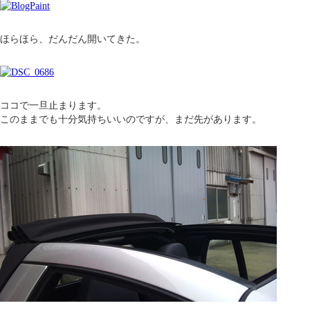
ほらほら、だんだん開いてきた。
ココで一旦止まります。
このままでも十分気持ちいいのですが、まだ先があります。