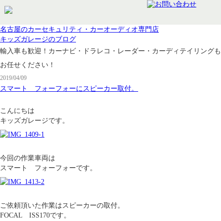
名古屋のカーセキュリティ・カーオーディオ専門店
キッズガレージのブログ
輸入車も歓迎！カーナビ・ドラレコ・レーダー・カーディテイリングも
お任せください！
2019/04/09
スマート フォーフォーにスピーカー取付。
こんにちは
キッズガレージです。
今回の作業車両は
スマート フォーフォーです。
ご依頼頂いた作業はスピーカーの取付。
FOCAL ISS170です。