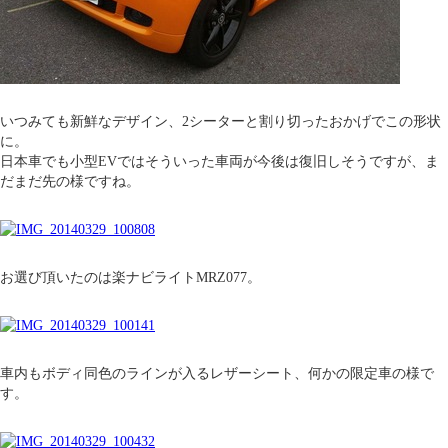
いつみても新鮮なデザイン、2シーターと割り切ったおかげでこの形状
に。
日本車でも小型EVではそういった車両が今後は復旧しそうですが、ま
だまだ先の様ですね。
お選び頂いたのは楽ナビライトMRZ077。
車内もボディ同色のラインが入るレザーシート、何かの限定車の様で
す。