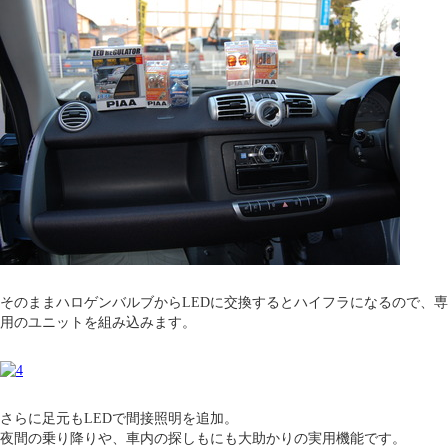
そのままハロゲンバルブからLEDに交換するとハイフラになるので、専
用のユニットを組み込みます。
さらに足元もLEDで間接照明を追加。
夜間の乗り降りや、車内の探しもにも大助かりの実用機能です。