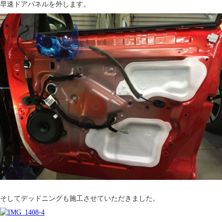
早速ドアパネルを外します。
そしてデッドニングも施工させていただきました。