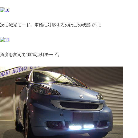
次に減光モード、車検に対応するのはこの状態です。
角度を変えて100%点灯モード。