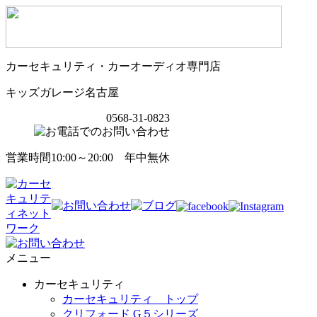
カーセキュリティ・カーオーディオ専門店
キッズガレージ名古屋
0568-31-0823
営業時間10:00～20:00 年中無休
メニュー
カーセキュリティ
カーセキュリティ トップ
クリフォード G５シリーズ