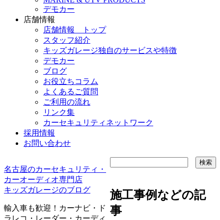
デモカー
店舗情報
店舗情報 トップ
スタッフ紹介
キッズガレージ独自のサービスや特徴
デモカー
ブログ
お役立ちコラム
よくあるご質問
ご利用の流れ
リンク集
カーセキュリティネットワーク
採用情報
お問い合わせ
名古屋のカーセキュリティ・
カーオーディオ専門店
キッズガレージのブログ
施工事例などの記
輸入車も歓迎！カーナビ・ド
事
ラレコ・レーダー・カーディ