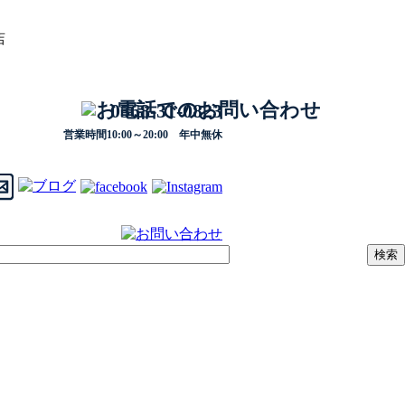
店
0568-31-0823
営業時間10:00～20:00 年中無休