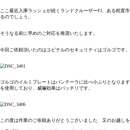
ここ最近入庫ラッシュが続くランドクルーザーFJ、ある程度
るのでしょう。
そうなる前に早めのご対応を推奨いたします。
今回ご依頼頂いたのはユピテルのセキュリティはゴルゴです。
ゴルゴのイルミプレートはパンテーラに比べ小ぶりとなります
を使用しており、威嚇効果はバッチリです。
この度は作業のご依頼ありがとうございました、又のお越しを