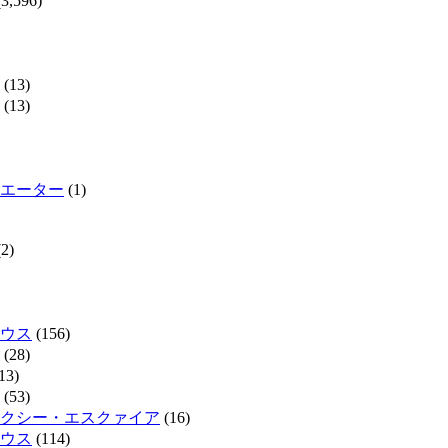
3,596)
(13)
(13)
エーター
(1)
2)
ウス
(156)
(28)
13)
(53)
クシー・エスクァイア
(16)
ウス
(114)