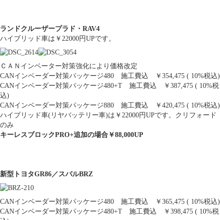
ランドクルーザープラド・RAV4
ハイブリッド車は￥22000円UPです。
ＣＡＮインベーター対策強化により価格改定
CANインベーダー対策パッケージ480 施工費込 ￥354,475 ( 10%税込)
CANインベーダー対策パッケージ480+T 施工費込 ￥387,475 ( 10%税
込)
CANインベーダー対策パッケージ880 施工費込 ￥420,475 ( 10%税込)
ハイブリッド車(リヤバッテリー車)は￥22000円UPです。クリフォード
のみ
キーレスブロックPRO+追加の場合￥88,000UP
新型トヨタGR86／スバルBRZ
CANインベーダー対策パッケージ480 施工費込 ￥365,475 ( 10%税込)
CANインベーダー対策パッケージ480+T 施工費込 ￥398,475 ( 10%税