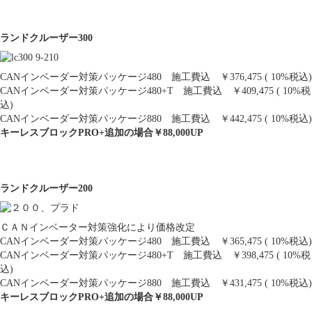
ランドクルーザー300
CANインベーダー対策パッケージ480 施工費込 ￥376,475 ( 10%税込)
CANインベーダー対策パッケージ480+T 施工費込 ￥409,475 ( 10%税
込)
CANインベーダー対策パッケージ880 施工費込 ￥442,475 ( 10%税込)
キーレスブロックPRO+追加の場合￥88,000UP
ランドクルーザー200
ＣＡＮインベーター対策強化により価格改定
CANインベーダー対策パッケージ480 施工費込 ￥365,475 ( 10%税込)
CANインベーダー対策パッケージ480+T 施工費込 ￥398,475 ( 10%税
込)
CANインベーダー対策パッケージ880 施工費込 ￥431,475 ( 10%税込)
キーレスブロックPRO+追加の場合￥88,000UP