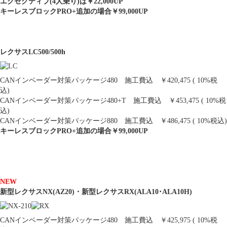
エクゼグティブ(4人乗り)は￥22,000UP
キーレスブロックPRO+追加の場合￥99,000UP
レクサスLC500/500h
CANインベーダー対策パッケージ480 施工費込 ￥420,475 ( 10%税
込)
CANインベーダー対策パッケージ480+T 施工費込 ￥453,475 ( 10%税
込)
CANインベーダー対策パッケージ880 施工費込 ￥486,475 ( 10%税込)
キーレスブロックPRO+追加の場合￥99,000UP
NEW
新型レクサスNX(AZ20)・新型レクサスRX(ALA10･ALA10H)
CANインベーダー対策パッケージ480 施工費込 ￥425,975 ( 10%税