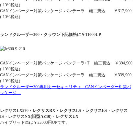
( 10%税込)
CANインベーダー対策パッケージ パンテーラ 施工費込 ￥317,900
( 10%税込)
ランドクルーザー300・クラウン下記価格に￥11000UP
CANインベーダー対策パッケージ パンテーラ+T 施工費込 ￥394,900
( 10%税込)
CANインベーダー対策パッケージ パンテーラ 施工費込 ￥339,900
( 10%税込)
ランドクルーザー300専用カーセキュリティ CANインベーダー対策パ
ッケージ
レクサスLX570・レクサスRX・レクサスLS・レクサスES・レクサス
IS・レクサスNX(旧型AZ10)・レクサスUX
ハイブリッド車は￥22000円UPです。