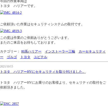
今回の作業車両は
トヨタ ハリアーです。
ご依頼頂いた作業はセキュリティシステムの取付です。
この度は作業のご依頼ありがとうございます。
またのご来店をお待ちしております。
カテゴリー：
80系ハリアー
インストーラー三輪
カーセキュリティ
ー
ゴルゴ
トヨタ
ユピテル
2021/10/15
トヨタ ハリアーHVにセキュリティを取り付けました。
トヨタ ハリアーHVにお乗りのお客様より、セキュリティの取付をご
依頼頂きました。