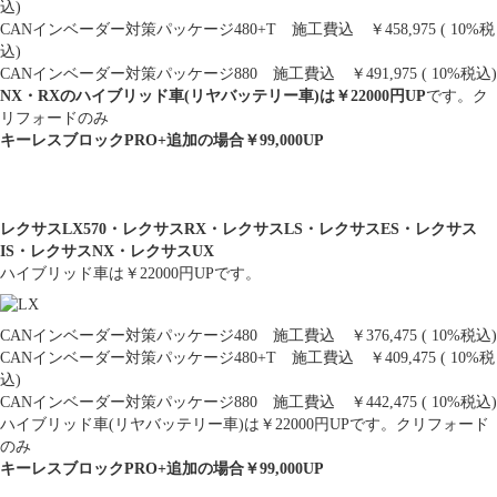
込)
CANインベーダー対策パッケージ480+T 施工費込 ￥458,975 ( 10%税
込)
CANインベーダー対策パッケージ880 施工費込 ￥491,975 ( 10%税込)
NX・RXのハイブリッド車(リヤバッテリー車)は￥22000円UP
です。ク
リフォードのみ
キーレスブロックPRO+追加の場合￥99,000UP
レクサスLX570・レクサスRX・レクサスLS・レクサスES・レクサス
IS・レクサスNX・レクサスUX
ハイブリッド車は￥22000円UPです。
CANインベーダー対策パッケージ480 施工費込 ￥376,475 ( 10%税込)
CANインベーダー対策パッケージ480+T 施工費込 ￥409,475 ( 10%税
込)
CANインベーダー対策パッケージ880 施工費込 ￥442,475 ( 10%税込)
ハイブリッド車(リヤバッテリー車)は￥22000円UPです。クリフォード
のみ
キーレスブロックPRO+追加の場合￥99,000UP