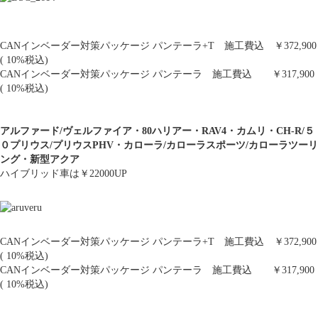
CANインベーダー対策パッケージ パンテーラ+T 施工費込 ￥372,900
( 10%税込)
CANインベーダー対策パッケージ パンテーラ 施工費込 ￥317,900
( 10%税込)
アルファード/
ヴェルファイア・80ハリアー・RAV4・カムリ・
CH-R/５
０プリウス/プリウスPHV・カローラ/カローラスポーツ/カローラツーリ
ング・新型アクア
ハイブリッド車は￥22000UP
CANインベーダー対策パッケージ パンテーラ+T 施工費込 ￥372,900
( 10%税込)
CANインベーダー対策パッケージ パンテーラ 施工費込 ￥317,900
( 10%税込)