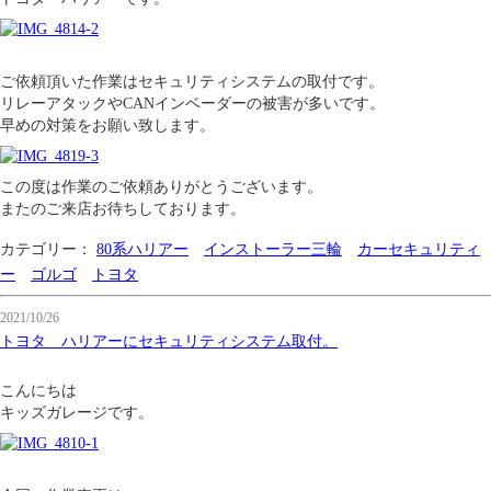
ご依頼頂いた作業はセキュリティシステムの取付です。
リレーアタックやCANインベーダーの被害が多いです。
早めの対策をお願い致します。
この度は作業のご依頼ありがとうございます。
またのご来店お待ちしております。
カテゴリー：
80系ハリアー
インストーラー三輪
カーセキュリティ
ー
ゴルゴ
トヨタ
2021/10/26
トヨタ ハリアーにセキュリティシステム取付。
こんにちは
キッズガレージです。