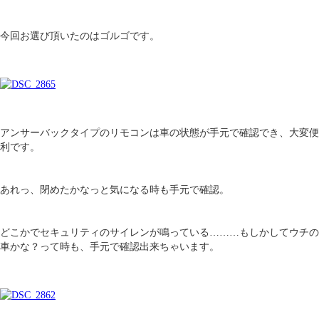
今回お選び頂いたのはゴルゴです。
アンサーバックタイプのリモコンは車の状態が手元で確認でき、大変便
利です。
あれっ、閉めたかなっと気になる時も手元で確認。
どこかでセキュリティのサイレンが鳴っている………もしかしてウチの
車かな？って時も、手元で確認出来ちゃいます。