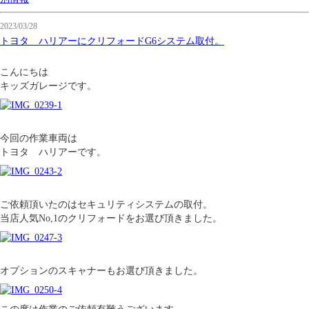
2023/03/28
トヨタ ハリアーにクリフォードG6システム取付。
こんにちは
キッズガレージです。
今回の作業車両は
トヨタ ハリアーです。
ご依頼頂いたのはセキュリティシステムの取付。
当店人気No,1のクリフォードをお選び頂きました。
オプションのスキャナーもお選び頂きました。