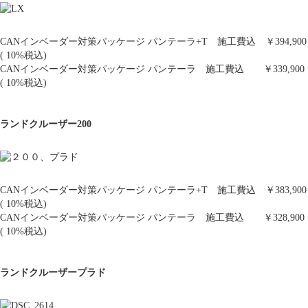
CANインベーダー対策パッケージ パンテーラ+T 施工費込 ￥394,900
( 10%税込)
CANインベーダー対策パッケージ パンテーラ 施工費込 ￥339,900
( 10%税込)
ランドクルーザー200
CANインベーダー対策パッケージ パンテーラ+T 施工費込 ￥383,900
( 10%税込)
CANインベーダー対策パッケージ パンテーラ 施工費込 ￥328,900
( 10%税込)
ランドクルーザープラド