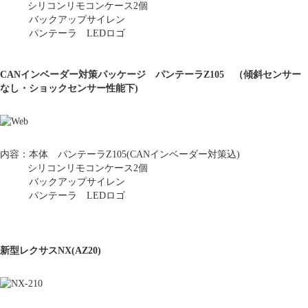
シリコンリモコンケース2個
バックアップサイレン
パンテーラ LEDロゴ
CANインベーダー対策パッケージ
パンテーラZ105 （傾斜センサー
なし・ショックセンサー性能下)
内容：本体 パンテーラZ105(CANインベーダー対策込)
シリコンリモコンケース2個
バックアップサイレン
パンテーラ LEDロゴ
新型レクサスNX(AZ20)