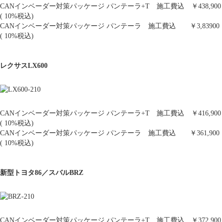
CANインベーダー対策パッケージ パンテーラ+T 施工費込 ￥438,900
( 10%税込)
CANインベーダー対策パッケージ パンテーラ 施工費込 ￥3,83900
( 10%税込)
レクサスLX600
CANインベーダー対策パッケージ パンテーラ+T 施工費込 ￥416,900
( 10%税込)
CANインベーダー対策パッケージ パンテーラ 施工費込 ￥361,900
( 10%税込)
新型トヨタ86／スバルBRZ
CANインベーダー対策パッケージ パンテーラ+T 施工費込 ￥372,900