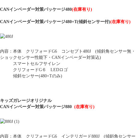
CANインベーダー対策パッケージ480
(在庫有り)
CANインベーダー対策パッケージ480+T(傾斜センサー付)
(在庫有り)
内容：本体 クリフォードG6 コンセプト480J (傾斜角センサー無・
ショックセンサー性能下・CANインベーダー対策込)
スマートセルフサイレン
クリフォードG６ LEDロゴ
傾斜センサー(480+Tのみ)
キッズガレージオリジナル
CANインベーダー対策パッケージ880
(在庫有り)
内容：本体 クリフォードG6 インテリガード880J (傾斜角センサー