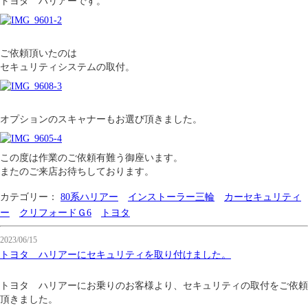
トヨタ ハリアーです。
ご依頼頂いたのは
セキュリティシステムの取付。
オプションのスキャナーもお選び頂きました。
この度は作業のご依頼有難う御座います。
またのご来店お待ちしております。
カテゴリー：
80系ハリアー
インストーラー三輪
カーセキュリティ
ー
クリフォードＧ6
トヨタ
2023/06/15
トヨタ ハリアーにセキュリティを取り付けました。
トヨタ ハリアーにお乗りのお客様より、セキュリティの取付をご依頼
頂きました。