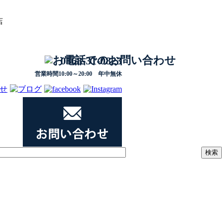
店
0568-31-0823
営業時間10:00～20:00 年中無休