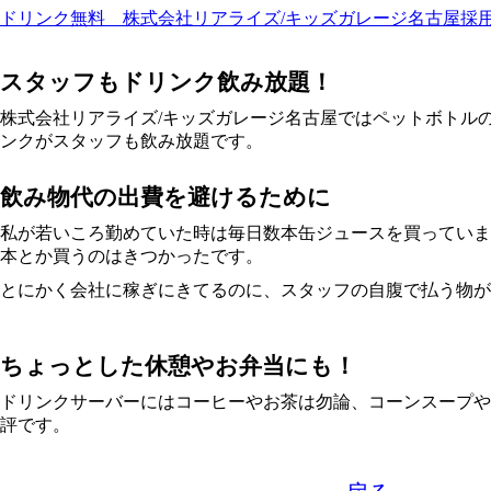
ドリンク無料 株式会社リアライズ/キッズガレージ名古屋採
スタッフもドリンク飲み放題！
株式会社リアライズ/キッズガレージ名古屋ではペットボトル
ンクがスタッフも飲み放題です。
飲み物代の出費を避けるために
私が若いころ勤めていた時は毎日数本缶ジュースを買っていま
本とか買うのはきつかったです。
とにかく会社に稼ぎにきてるのに、スタッフの自腹で払う物が
ちょっとした休憩やお弁当にも！
ドリンクサーバーにはコーヒーやお茶は勿論、コーンスープや
評です。