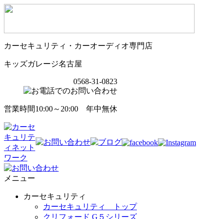
カーセキュリティ・カーオーディオ専門店
キッズガレージ名古屋
0568-31-0823
営業時間10:00～20:00 年中無休
メニュー
カーセキュリティ
カーセキュリティ トップ
クリフォード G５シリーズ