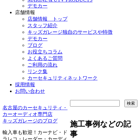
デモカー
店舗情報
店舗情報 トップ
スタッフ紹介
キッズガレージ独自のサービスや特徴
デモカー
ブログ
お役立ちコラム
よくあるご質問
ご利用の流れ
リンク集
カーセキュリティネットワーク
採用情報
お問い合わせ
名古屋のカーセキュリティ・
カーオーディオ専門店
キッズガレージのブログ
施工事例などの記
輸入車も歓迎！カーナビ・ド
事
ラレコ・レーダー・カーディ