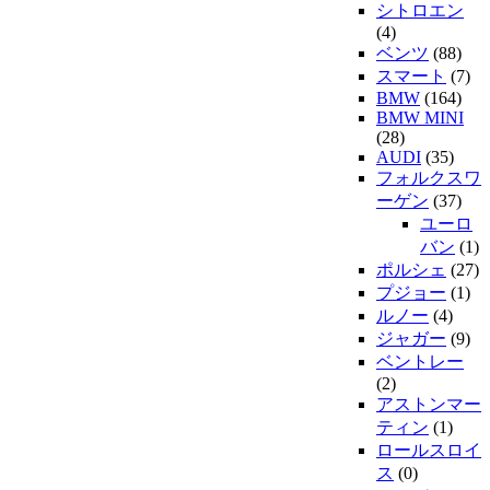
シトロエン
(4)
ベンツ
(88)
スマート
(7)
BMW
(164)
BMW MINI
(28)
AUDI
(35)
フォルクスワ
ーゲン
(37)
ユーロ
バン
(1)
ポルシェ
(27)
プジョー
(1)
ルノー
(4)
ジャガー
(9)
ベントレー
(2)
アストンマー
ティン
(1)
ロールスロイ
ス
(0)