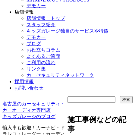
デモカー
店舗情報
店舗情報 トップ
スタッフ紹介
キッズガレージ独自のサービスや特徴
デモカー
ブログ
お役立ちコラム
よくあるご質問
ご利用の流れ
リンク集
カーセキュリティネットワーク
採用情報
お問い合わせ
名古屋のカーセキュリティ・
カーオーディオ専門店
キッズガレージのブログ
施工事例などの記
輸入車も歓迎！カーナビ・ド
事
ラレコ・レーダー・カーディ