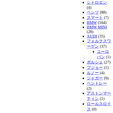
シトロエン
(4)
ベンツ
(88)
スマート
(7)
BMW
(164)
BMW MINI
(28)
AUDI
(35)
フォルクスワ
ーゲン
(37)
ユーロ
バン
(1)
ポルシェ
(27)
プジョー
(1)
ルノー
(4)
ジャガー
(9)
ベントレー
(2)
アストンマー
ティン
(1)
ロールスロイ
ス
(0)