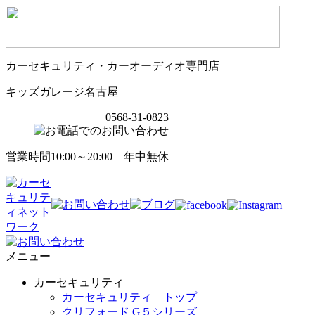
カーセキュリティ・カーオーディオ専門店
キッズガレージ名古屋
0568-31-0823
営業時間10:00～20:00 年中無休
メニュー
カーセキュリティ
カーセキュリティ トップ
クリフォード G５シリーズ