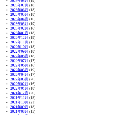
2023年08月
(19)
2023年07月
(18)
2023年06月
(18)
2023年05月
(18)
2023年04月
(16)
2023年03月
(19)
2023年02月
(16)
2023年01月
(18)
2022年12月
(19)
2022年11月
(17)
2022年10月
(18)
2022年09月
(18)
2022年08月
(18)
2022年07月
(17)
2022年06月
(16)
2022年05月
(19)
2022年04月
(17)
2022年03月
(20)
2022年02月
(16)
2022年01月
(18)
2021年12月
(20)
2021年11月
(18)
2021年10月
(21)
2021年09月
(18)
2021年08月
(15)