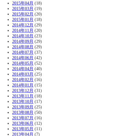
2015年04月
(18)
2015年03月
(19)
2015年02月
(20)
2015年01月
(18)
2014年12月
(29)
2014年11月
(20)
2014年10月
(23)
2014年09月
(29)
2014年08月
(29)
2014年07月
(37)
2014年06月
(42)
2014年05月
(52)
2014年04月
(40)
2014年03月
(25)
2014年02月
(16)
2014年01月
(15)
2013年12月
(31)
2013年11月
(18)
2013年10月
(17)
2013年09月
(25)
2013年08月
(50)
2013年07月
(16)
2013年06月
(12)
2013年05月
(11)
2013年04月
(7)