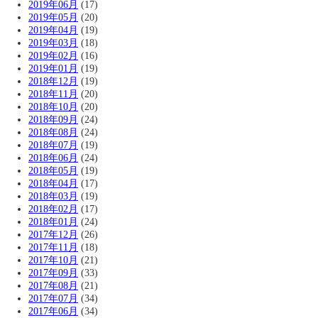
2019年06月
(17)
2019年05月
(20)
2019年04月
(19)
2019年03月
(18)
2019年02月
(16)
2019年01月
(19)
2018年12月
(19)
2018年11月
(20)
2018年10月
(20)
2018年09月
(24)
2018年08月
(24)
2018年07月
(19)
2018年06月
(24)
2018年05月
(19)
2018年04月
(17)
2018年03月
(19)
2018年02月
(17)
2018年01月
(24)
2017年12月
(26)
2017年11月
(18)
2017年10月
(21)
2017年09月
(33)
2017年08月
(21)
2017年07月
(34)
2017年06月
(34)