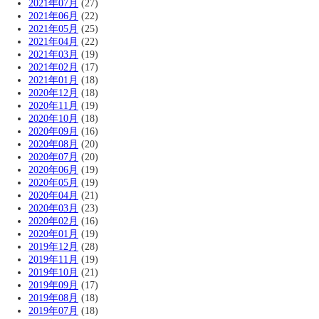
2021年07月
(27)
2021年06月
(22)
2021年05月
(25)
2021年04月
(22)
2021年03月
(19)
2021年02月
(17)
2021年01月
(18)
2020年12月
(18)
2020年11月
(19)
2020年10月
(18)
2020年09月
(16)
2020年08月
(20)
2020年07月
(20)
2020年06月
(19)
2020年05月
(19)
2020年04月
(21)
2020年03月
(23)
2020年02月
(16)
2020年01月
(19)
2019年12月
(28)
2019年11月
(19)
2019年10月
(21)
2019年09月
(17)
2019年08月
(18)
2019年07月
(18)