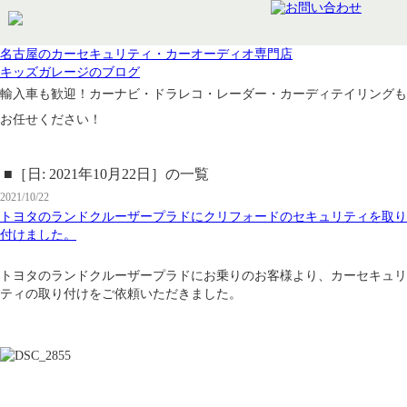
名古屋のカーセキュリティ・カーオーディオ専門店
キッズガレージのブログ
輸入車も歓迎！カーナビ・ドラレコ・レーダー・カーディテイリングも
お任せください！
■［日: 2021年10月22日］の一覧
2021/10/22
トヨタのランドクルーザープラドにクリフォードのセキュリティを取り
付けました。
トヨタのランドクルーザープラドにお乗りのお客様より、カーセキュリ
ティの取り付けをご依頼いただきました。