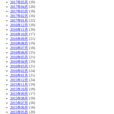
2017年05月
(20)
2017年04月
(20)
2017年03月
(18)
2017年02月
(16)
2017年01月
(22)
2016年12月
(20)
2016年11月
(20)
2016年10月
(17)
2016年09月
(21)
2016年08月
(19)
2016年07月
(18)
2016年06月
(25)
2016年05月
(21)
2016年04月
(19)
2016年03月
(21)
2016年02月
(24)
2016年01月
(21)
2015年12月
(24)
2015年11月
(19)
2015年10月
(18)
2015年09月
(17)
2015年08月
(18)
2015年07月
(20)
2015年06月
(18)
2015年05月
(20)