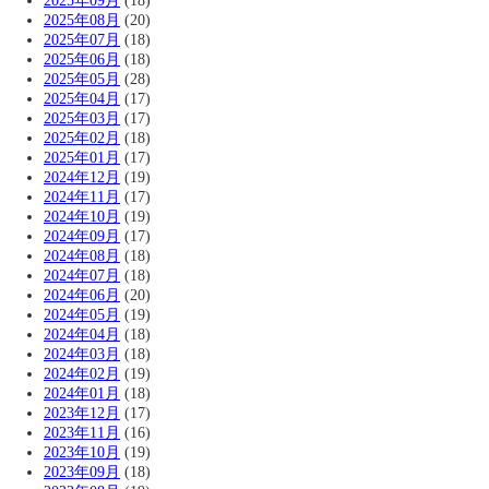
2025年09月
(18)
2025年08月
(20)
2025年07月
(18)
2025年06月
(18)
2025年05月
(28)
2025年04月
(17)
2025年03月
(17)
2025年02月
(18)
2025年01月
(17)
2024年12月
(19)
2024年11月
(17)
2024年10月
(19)
2024年09月
(17)
2024年08月
(18)
2024年07月
(18)
2024年06月
(20)
2024年05月
(19)
2024年04月
(18)
2024年03月
(18)
2024年02月
(19)
2024年01月
(18)
2023年12月
(17)
2023年11月
(16)
2023年10月
(19)
2023年09月
(18)