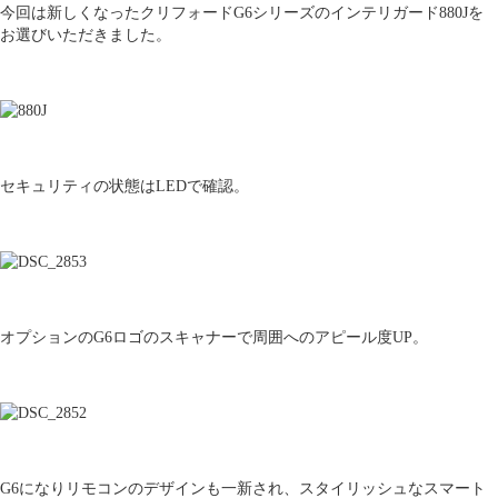
今回は新しくなったクリフォードG6シリーズのインテリガード880Jを
お選びいただきました。
セキュリティの状態はLEDで確認。
オプションのG6ロゴのスキャナーで周囲へのアピール度UP。
G6になりリモコンのデザインも一新され、スタイリッシュなスマート