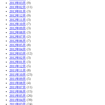
2013年03月
(9)
2013年02月
(11)
2013年01月
(3)
2012年12月
(9)
2012年11月
(3)
2012年10月
(7)
2012年09月
(3)
2012年08月
(3)
2012年07月
(2)
2012年06月
(7)
2012年05月
(8)
2012年04月
(3)
2012年03月
(12)
2012年02月
(3)
2012年01月
(3)
2011年12月
(5)
2011年11月
(8)
2011年10月
(23)
2011年09月
(5)
2011年08月
(4)
2011年07月
(11)
2011年06月
(15)
2011年05月
(26)
2011年04月
(39)
2011年03月
(24)