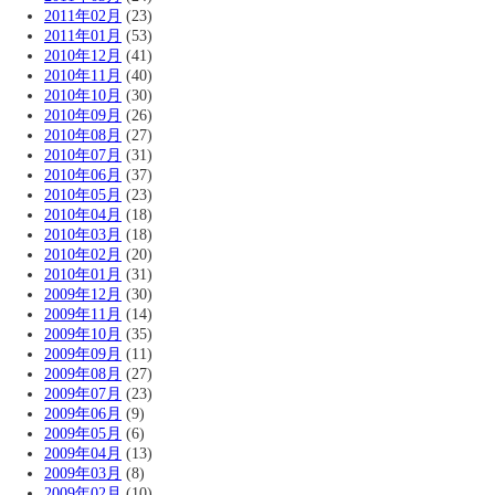
2011年02月
(23)
2011年01月
(53)
2010年12月
(41)
2010年11月
(40)
2010年10月
(30)
2010年09月
(26)
2010年08月
(27)
2010年07月
(31)
2010年06月
(37)
2010年05月
(23)
2010年04月
(18)
2010年03月
(18)
2010年02月
(20)
2010年01月
(31)
2009年12月
(30)
2009年11月
(14)
2009年10月
(35)
2009年09月
(11)
2009年08月
(27)
2009年07月
(23)
2009年06月
(9)
2009年05月
(6)
2009年04月
(13)
2009年03月
(8)
2009年02月
(10)