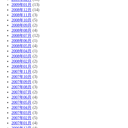
2009年01月
(13)
2008年12月
(14)
2008年11月
(3)
2008年10月
(5)
2008年09月
(2)
2008年08月
(4)
2008年07月
(12)
2008年06月
(1)
2008年05月
(4)
2008年04月
(1)
2008年03月
(2)
2008年02月
(2)
2008年01月
(2)
2007年11月
(2)
2007年10月
(3)
2007年09月
(3)
2007年08月
(3)
2007年07月
(2)
2007年06月
(4)
2007年05月
(2)
2007年04月
(2)
2007年03月
(3)
2007年02月
(5)
2007年01月
(4)