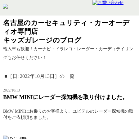
名古屋のカーセキュリティ・カーオーデ
ィオ専門店
キッズガレージのブログ
輸入車も歓迎！カーナビ・ドラレコ・レーダー・カーディテイリン
グもお任せください！
■［日: 2022年10月13日］の一覧
2022/10/13
BMW MINIにレーダー探知機を取り付けました。
BMW MINIにお乗りのお客様より、ユピテルのレーダー探知機の取
付をご依頼頂きました。