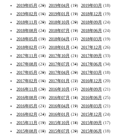
2019年05月
(20)
2019年04月
(19)
2019年03月
(18)
2019年02月
(16)
2019年01月
(19)
2018年12月
(19)
2018年11月
(20)
2018年10月
(20)
2018年09月
(24)
2018年08月
(24)
2018年07月
(19)
2018年06月
(24)
2018年05月
(19)
2018年04月
(17)
2018年03月
(19)
2018年02月
(17)
2018年01月
(24)
2017年12月
(26)
2017年11月
(18)
2017年10月
(21)
2017年09月
(33)
2017年08月
(21)
2017年07月
(34)
2017年06月
(34)
2017年05月
(20)
2017年04月
(20)
2017年03月
(18)
2017年02月
(16)
2017年01月
(22)
2016年12月
(20)
2016年11月
(20)
2016年10月
(17)
2016年09月
(21)
2016年08月
(19)
2016年07月
(18)
2016年06月
(25)
2016年05月
(21)
2016年04月
(19)
2016年03月
(21)
2016年02月
(24)
2016年01月
(21)
2015年12月
(24)
2015年11月
(19)
2015年10月
(18)
2015年09月
(17)
2015年08月
(18)
2015年07月
(20)
2015年06月
(18)