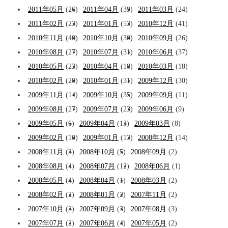
2011年05月
(26)
2011年04月
(39)
2011年03月
(24)
2011年02月
(23)
2011年01月
(53)
2010年12月
(41)
2010年11月
(40)
2010年10月
(30)
2010年09月
(26)
2010年08月
(27)
2010年07月
(31)
2010年06月
(37)
2010年05月
(23)
2010年04月
(18)
2010年03月
(18)
2010年02月
(20)
2010年01月
(31)
2009年12月
(30)
2009年11月
(14)
2009年10月
(35)
2009年09月
(11)
2009年08月
(27)
2009年07月
(23)
2009年06月
(9)
2009年05月
(6)
2009年04月
(13)
2009年03月
(8)
2009年02月
(10)
2009年01月
(13)
2008年12月
(14)
2008年11月
(3)
2008年10月
(5)
2008年09月
(2)
2008年08月
(4)
2008年07月
(12)
2008年06月
(1)
2008年05月
(4)
2008年04月
(1)
2008年03月
(2)
2008年02月
(2)
2008年01月
(2)
2007年11月
(2)
2007年10月
(3)
2007年09月
(3)
2007年08月
(3)
2007年07月
(2)
2007年06月
(4)
2007年05月
(2)