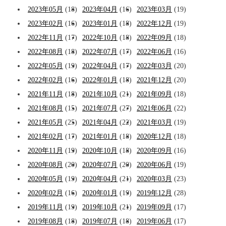
2023年05月
(18)
2023年04月
(16)
2023年03月
(19)
2023年02月
(16)
2023年01月
(18)
2022年12月
(19)
2022年11月
(17)
2022年10月
(18)
2022年09月
(18)
2022年08月
(18)
2022年07月
(17)
2022年06月
(16)
2022年05月
(19)
2022年04月
(17)
2022年03月
(20)
2022年02月
(16)
2022年01月
(18)
2021年12月
(20)
2021年11月
(18)
2021年10月
(21)
2021年09月
(18)
2021年08月
(15)
2021年07月
(27)
2021年06月
(22)
2021年05月
(25)
2021年04月
(22)
2021年03月
(19)
2021年02月
(17)
2021年01月
(18)
2020年12月
(18)
2020年11月
(19)
2020年10月
(18)
2020年09月
(16)
2020年08月
(20)
2020年07月
(20)
2020年06月
(19)
2020年05月
(19)
2020年04月
(21)
2020年03月
(23)
2020年02月
(16)
2020年01月
(19)
2019年12月
(28)
2019年11月
(19)
2019年10月
(21)
2019年09月
(17)
2019年08月
(18)
2019年07月
(18)
2019年06月
(17)