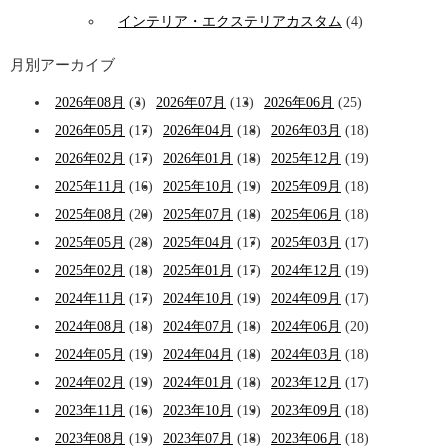
インテリア・エクステリアカスタム
(4)
月別アーカイブ
2026年08月
(3)
2026年07月
(13)
2026年06月
(25)
2026年05月
(17)
2026年04月
(18)
2026年03月
(18)
2026年02月
(17)
2026年01月
(18)
2025年12月
(19)
2025年11月
(16)
2025年10月
(19)
2025年09月
(18)
2025年08月
(20)
2025年07月
(18)
2025年06月
(18)
2025年05月
(28)
2025年04月
(17)
2025年03月
(17)
2025年02月
(18)
2025年01月
(17)
2024年12月
(19)
2024年11月
(17)
2024年10月
(19)
2024年09月
(17)
2024年08月
(18)
2024年07月
(18)
2024年06月
(20)
2024年05月
(19)
2024年04月
(18)
2024年03月
(18)
2024年02月
(19)
2024年01月
(18)
2023年12月
(17)
2023年11月
(16)
2023年10月
(19)
2023年09月
(18)
2023年08月
(19)
2023年07月
(18)
2023年06月
(18)