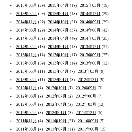
2015年05月
(20)
2015年04月
(18)
2015年03月
(19)
2015年02月
(20)
2015年01月
(18)
2014年12月
(29)
2014年11月
(20)
2014年10月
(23)
2014年09月
(29)
2014年08月
(29)
2014年07月
(37)
2014年06月
(42)
2014年05月
(52)
2014年04月
(40)
2014年03月
(25)
2014年02月
(16)
2014年01月
(15)
2013年12月
(31)
2013年11月
(18)
2013年10月
(17)
2013年09月
(25)
2013年08月
(50)
2013年07月
(16)
2013年06月
(12)
2013年05月
(11)
2013年04月
(7)
2013年03月
(9)
2013年02月
(11)
2013年01月
(3)
2012年12月
(9)
2012年11月
(3)
2012年10月
(7)
2012年09月
(3)
2012年08月
(3)
2012年07月
(2)
2012年06月
(7)
2012年05月
(8)
2012年04月
(3)
2012年03月
(12)
2012年02月
(3)
2012年01月
(3)
2011年12月
(5)
2011年11月
(8)
2011年10月
(23)
2011年09月
(5)
2011年08月
(4)
2011年07月
(11)
2011年06月
(15)