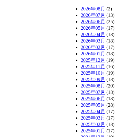
2026年08月
(2)
2026年07月
(13)
2026年06月
(25)
2026年05月
(17)
2026年04月
(18)
2026年03月
(18)
2026年02月
(17)
2026年01月
(18)
2025年12月
(19)
2025年11月
(16)
2025年10月
(19)
2025年09月
(18)
2025年08月
(20)
2025年07月
(18)
2025年06月
(18)
2025年05月
(28)
2025年04月
(17)
2025年03月
(17)
2025年02月
(18)
2025年01月
(17)