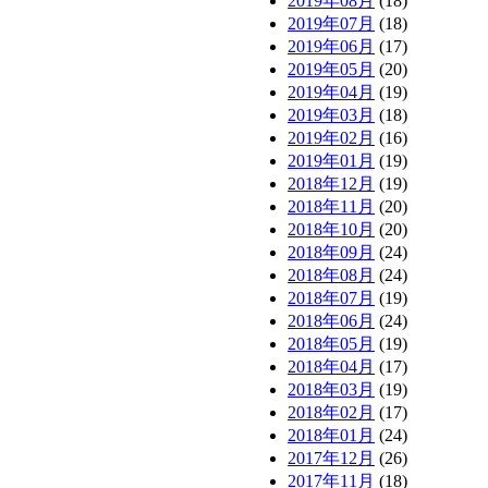
2019年08月
(18)
2019年07月
(18)
2019年06月
(17)
2019年05月
(20)
2019年04月
(19)
2019年03月
(18)
2019年02月
(16)
2019年01月
(19)
2018年12月
(19)
2018年11月
(20)
2018年10月
(20)
2018年09月
(24)
2018年08月
(24)
2018年07月
(19)
2018年06月
(24)
2018年05月
(19)
2018年04月
(17)
2018年03月
(19)
2018年02月
(17)
2018年01月
(24)
2017年12月
(26)
2017年11月
(18)