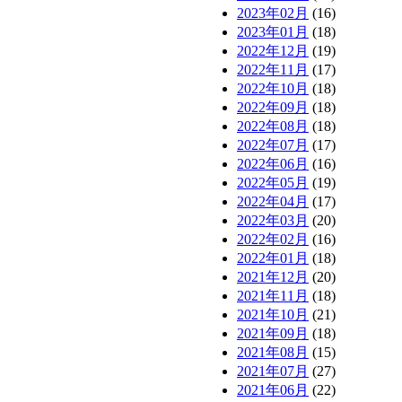
2023年02月
(16)
2023年01月
(18)
2022年12月
(19)
2022年11月
(17)
2022年10月
(18)
2022年09月
(18)
2022年08月
(18)
2022年07月
(17)
2022年06月
(16)
2022年05月
(19)
2022年04月
(17)
2022年03月
(20)
2022年02月
(16)
2022年01月
(18)
2021年12月
(20)
2021年11月
(18)
2021年10月
(21)
2021年09月
(18)
2021年08月
(15)
2021年07月
(27)
2021年06月
(22)