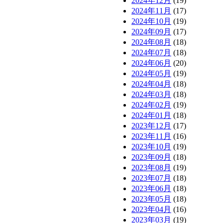
2024年12月
(19)
2024年11月
(17)
2024年10月
(19)
2024年09月
(17)
2024年08月
(18)
2024年07月
(18)
2024年06月
(20)
2024年05月
(19)
2024年04月
(18)
2024年03月
(18)
2024年02月
(19)
2024年01月
(18)
2023年12月
(17)
2023年11月
(16)
2023年10月
(19)
2023年09月
(18)
2023年08月
(19)
2023年07月
(18)
2023年06月
(18)
2023年05月
(18)
2023年04月
(16)
2023年03月
(19)