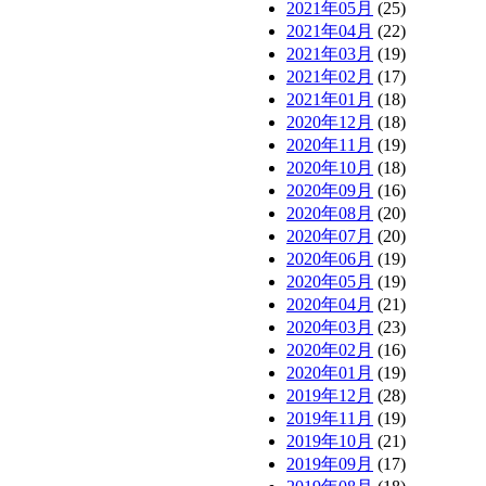
2021年05月
(25)
2021年04月
(22)
2021年03月
(19)
2021年02月
(17)
2021年01月
(18)
2020年12月
(18)
2020年11月
(19)
2020年10月
(18)
2020年09月
(16)
2020年08月
(20)
2020年07月
(20)
2020年06月
(19)
2020年05月
(19)
2020年04月
(21)
2020年03月
(23)
2020年02月
(16)
2020年01月
(19)
2019年12月
(28)
2019年11月
(19)
2019年10月
(21)
2019年09月
(17)