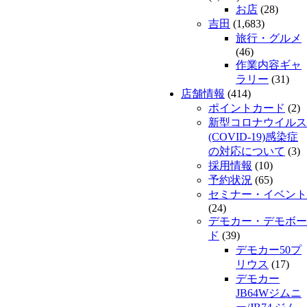
お店
(28)
吉田
(1,683)
旅行・グルメ
(46)
作業内容ギャ
ラリー
(31)
店舗情報
(414)
ポイントカード
(2)
新型コロナウイルス
(COVID-19)感染症
の対応について
(3)
採用情報
(10)
予約状況
(65)
セミナー・イベント
(24)
デモカー・デモボー
ド
(39)
デモカー50プ
リウス
(17)
デモカー
JB64Wジムニ