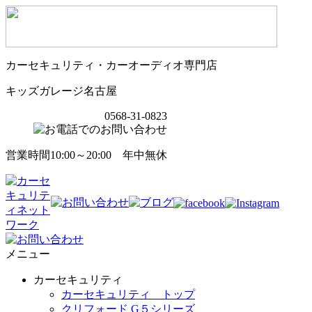
カーセキュリティ・カーオーディオ専門店
キッズガレージ名古屋
0568-31-0823
営業時間10:00～20:00 年中無休
メニュー
カーセキュリティ
カーセキュリティ トップ
クリフォード G５シリーズ