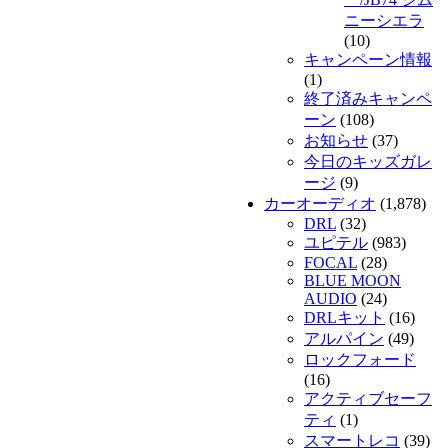
ニーシエラ
(10)
キャンペーン情報
(1)
終了済みキャンペ
ーン
(108)
お知らせ
(37)
今日のキッズガレ
ージ
(9)
カーオーディオ
(1,878)
DRL
(32)
ユピテル
(983)
FOCAL
(28)
BLUE MOON
AUDIO
(24)
DRLキット
(16)
アルパイン
(49)
ロックフォード
(16)
アクティブセーフ
ティ
(1)
スマートレコ
(39)