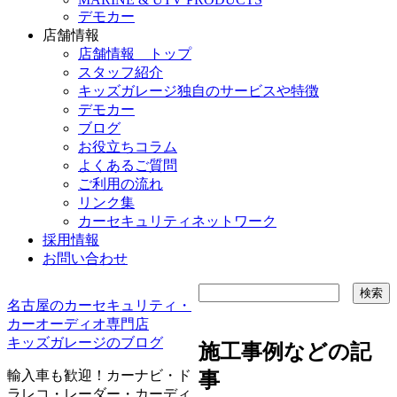
デモカー
店舗情報
店舗情報 トップ
スタッフ紹介
キッズガレージ独自のサービスや特徴
デモカー
ブログ
お役立ちコラム
よくあるご質問
ご利用の流れ
リンク集
カーセキュリティネットワーク
採用情報
お問い合わせ
名古屋のカーセキュリティ・
カーオーディオ専門店
キッズガレージのブログ
施工事例などの記
輸入車も歓迎！カーナビ・ド
事
ラレコ・レーダー・カーディ