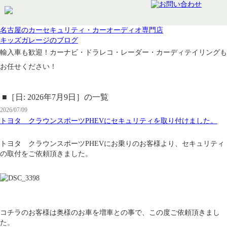
名古屋のカーセキュリティ・カーオーディオ専門店
キッズガレージのブログ
輸入車も歓迎！カーナビ・ドラレコ・レーダー・カーディテイリングも
お任せください！
■［日: 2026年7月9日］の一覧
2026/07/09
トヨタ クラウンスポーツPHEVにセキュリティを取り付けました。
トヨタ クラウンスポーツPHEVにお乗りのお客様より、セキュリティ
の取付をご依頼頂きました。
コチラのお客様は奥様のお車を増車との事で、この度ご依頼頂きまし
た。