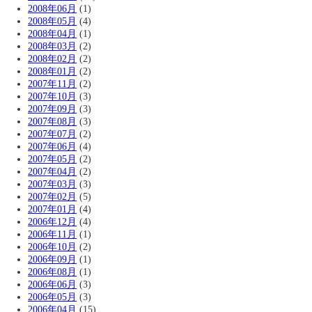
2008年06月
(1)
2008年05月
(4)
2008年04月
(1)
2008年03月
(2)
2008年02月
(2)
2008年01月
(2)
2007年11月
(2)
2007年10月
(3)
2007年09月
(3)
2007年08月
(3)
2007年07月
(2)
2007年06月
(4)
2007年05月
(2)
2007年04月
(2)
2007年03月
(3)
2007年02月
(5)
2007年01月
(4)
2006年12月
(4)
2006年11月
(1)
2006年10月
(2)
2006年09月
(1)
2006年08月
(1)
2006年06月
(3)
2006年05月
(3)
2006年04月
(15)