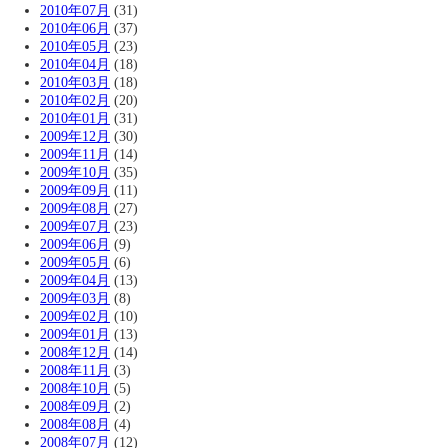
2010年07月
(31)
2010年06月
(37)
2010年05月
(23)
2010年04月
(18)
2010年03月
(18)
2010年02月
(20)
2010年01月
(31)
2009年12月
(30)
2009年11月
(14)
2009年10月
(35)
2009年09月
(11)
2009年08月
(27)
2009年07月
(23)
2009年06月
(9)
2009年05月
(6)
2009年04月
(13)
2009年03月
(8)
2009年02月
(10)
2009年01月
(13)
2008年12月
(14)
2008年11月
(3)
2008年10月
(5)
2008年09月
(2)
2008年08月
(4)
2008年07月
(12)