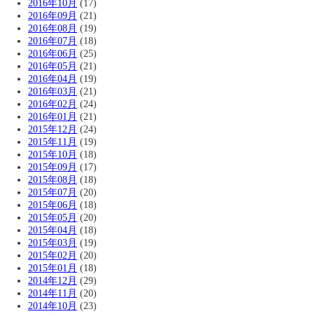
2016年10月
(17)
2016年09月
(21)
2016年08月
(19)
2016年07月
(18)
2016年06月
(25)
2016年05月
(21)
2016年04月
(19)
2016年03月
(21)
2016年02月
(24)
2016年01月
(21)
2015年12月
(24)
2015年11月
(19)
2015年10月
(18)
2015年09月
(17)
2015年08月
(18)
2015年07月
(20)
2015年06月
(18)
2015年05月
(20)
2015年04月
(18)
2015年03月
(19)
2015年02月
(20)
2015年01月
(18)
2014年12月
(29)
2014年11月
(20)
2014年10月
(23)