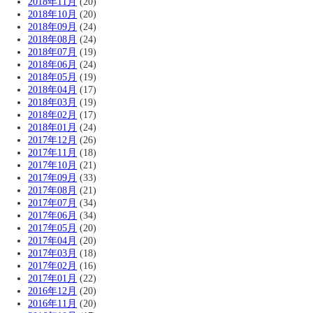
2018年11月
(20)
2018年10月
(20)
2018年09月
(24)
2018年08月
(24)
2018年07月
(19)
2018年06月
(24)
2018年05月
(19)
2018年04月
(17)
2018年03月
(19)
2018年02月
(17)
2018年01月
(24)
2017年12月
(26)
2017年11月
(18)
2017年10月
(21)
2017年09月
(33)
2017年08月
(21)
2017年07月
(34)
2017年06月
(34)
2017年05月
(20)
2017年04月
(20)
2017年03月
(18)
2017年02月
(16)
2017年01月
(22)
2016年12月
(20)
2016年11月
(20)