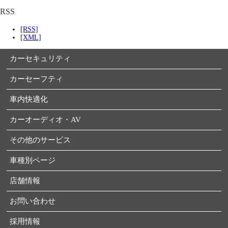
RSS
[RSS]
[XML]
カーセキュリティ
カーセーフティ
車内快適化
カーオーディオ・AV
その他のサービス
車種別ページ
店舗情報
お問い合わせ
採用情報