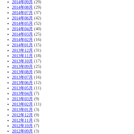
2014年09月
(29)
2014年08月
(29)
2014年07月
(37)
2014年06月
(42)
2014年05月
(52)
2014年04月
(40)
2014年03月
(25)
2014年02月
(16)
2014年01月
(15)
2013年12月
(31)
2013年11月
(18)
2013年10月
(17)
2013年09月
(25)
2013年08月
(50)
2013年07月
(16)
2013年06月
(12)
2013年05月
(11)
2013年04月
(7)
2013年03月
(9)
2013年02月
(11)
2013年01月
(3)
2012年12月
(9)
2012年11月
(3)
2012年10月
(7)
2012年09月
(3)