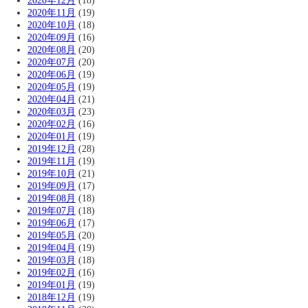
2020年12月
(18)
2020年11月
(19)
2020年10月
(18)
2020年09月
(16)
2020年08月
(20)
2020年07月
(20)
2020年06月
(19)
2020年05月
(19)
2020年04月
(21)
2020年03月
(23)
2020年02月
(16)
2020年01月
(19)
2019年12月
(28)
2019年11月
(19)
2019年10月
(21)
2019年09月
(17)
2019年08月
(18)
2019年07月
(18)
2019年06月
(17)
2019年05月
(20)
2019年04月
(19)
2019年03月
(18)
2019年02月
(16)
2019年01月
(19)
2018年12月
(19)