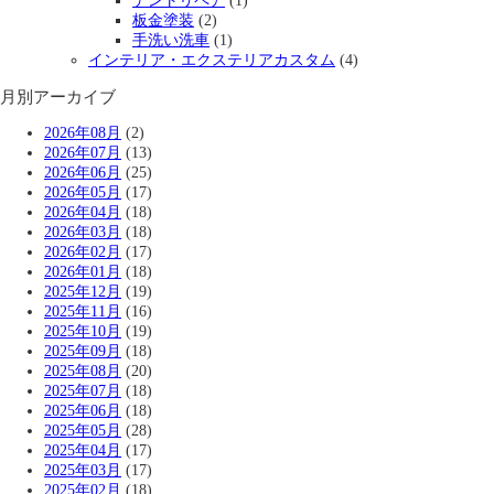
デントリペア
(1)
板金塗装
(2)
手洗い洗車
(1)
インテリア・エクステリアカスタム
(4)
月別アーカイブ
2026年08月
(2)
2026年07月
(13)
2026年06月
(25)
2026年05月
(17)
2026年04月
(18)
2026年03月
(18)
2026年02月
(17)
2026年01月
(18)
2025年12月
(19)
2025年11月
(16)
2025年10月
(19)
2025年09月
(18)
2025年08月
(20)
2025年07月
(18)
2025年06月
(18)
2025年05月
(28)
2025年04月
(17)
2025年03月
(17)
2025年02月
(18)