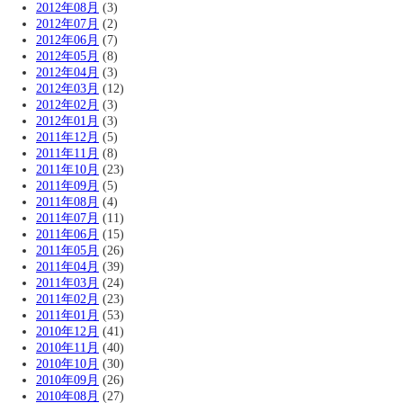
2012年08月
(3)
2012年07月
(2)
2012年06月
(7)
2012年05月
(8)
2012年04月
(3)
2012年03月
(12)
2012年02月
(3)
2012年01月
(3)
2011年12月
(5)
2011年11月
(8)
2011年10月
(23)
2011年09月
(5)
2011年08月
(4)
2011年07月
(11)
2011年06月
(15)
2011年05月
(26)
2011年04月
(39)
2011年03月
(24)
2011年02月
(23)
2011年01月
(53)
2010年12月
(41)
2010年11月
(40)
2010年10月
(30)
2010年09月
(26)
2010年08月
(27)