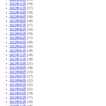
2022年12月
(19)
2022年11月
(17)
2022年10月
(18)
2022年09月
(18)
2022年08月
(18)
2022年07月
(17)
2022年06月
(16)
2022年05月
(19)
2022年04月
(17)
2022年03月
(20)
2022年02月
(16)
2022年01月
(18)
2021年12月
(20)
2021年11月
(18)
2021年10月
(21)
2021年09月
(18)
2021年08月
(15)
2021年07月
(27)
2021年06月
(22)
2021年05月
(25)
2021年04月
(22)
2021年03月
(19)
2021年02月
(17)
2021年01月
(18)