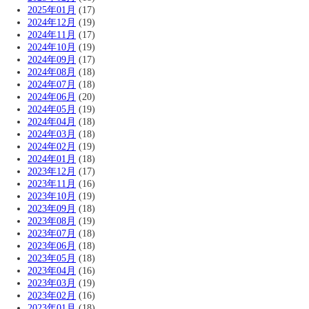
2025年01月
(17)
2024年12月
(19)
2024年11月
(17)
2024年10月
(19)
2024年09月
(17)
2024年08月
(18)
2024年07月
(18)
2024年06月
(20)
2024年05月
(19)
2024年04月
(18)
2024年03月
(18)
2024年02月
(19)
2024年01月
(18)
2023年12月
(17)
2023年11月
(16)
2023年10月
(19)
2023年09月
(18)
2023年08月
(19)
2023年07月
(18)
2023年06月
(18)
2023年05月
(18)
2023年04月
(16)
2023年03月
(19)
2023年02月
(16)
2023年01月
(18)