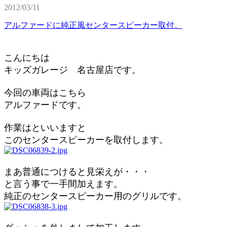
2012/03/11
アルファードに純正風センタースピーカー取付。
こんにちは
キッズガレージ 名古屋店です。
今回の車両はこちら
アルファードです。
作業はといいますと
このセンタースピーカーを取付します。
まあ普通につけると見栄えが・・・
と言う事で一手間加えます。
純正のセンタースピーカー用のグリルです。