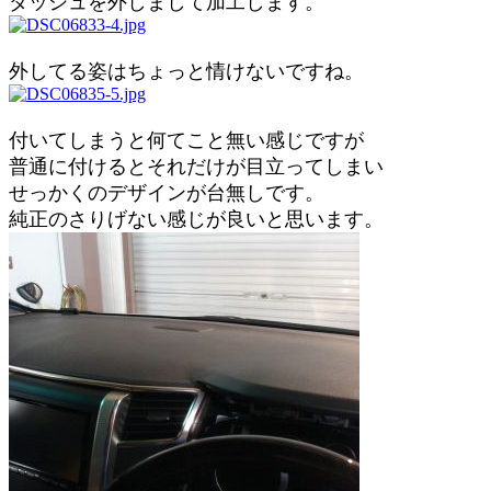
ダッシュを外しまして加工します。
外してる姿はちょっと情けないですね。
付いてしまうと何てこと無い感じですが
普通に付けるとそれだけが目立ってしまい
せっかくのデザインが台無しです。
純正のさりげない感じが良いと思います。