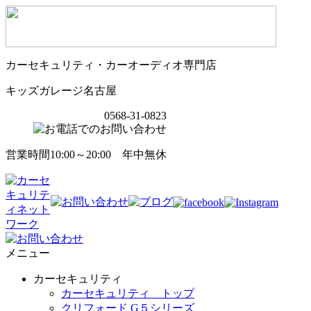
カーセキュリティ・カーオーディオ専門店
キッズガレージ名古屋
0568-31-0823
営業時間10:00～20:00 年中無休
メニュー
カーセキュリティ
カーセキュリティ トップ
クリフォード G５シリーズ