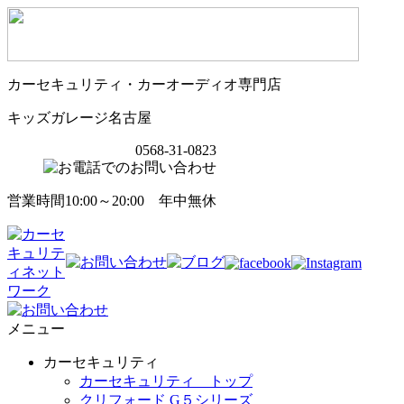
カーセキュリティ・カーオーディオ専門店
キッズガレージ名古屋
0568-31-0823
営業時間10:00～20:00 年中無休
メニュー
カーセキュリティ
カーセキュリティ トップ
クリフォード G５シリーズ