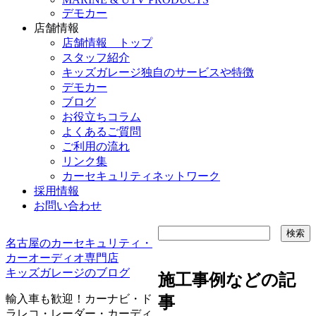
デモカー
店舗情報
店舗情報 トップ
スタッフ紹介
キッズガレージ独自のサービスや特徴
デモカー
ブログ
お役立ちコラム
よくあるご質問
ご利用の流れ
リンク集
カーセキュリティネットワーク
採用情報
お問い合わせ
名古屋のカーセキュリティ・
カーオーディオ専門店
キッズガレージのブログ
施工事例などの記
輸入車も歓迎！カーナビ・ド
事
ラレコ・レーダー・カーディ