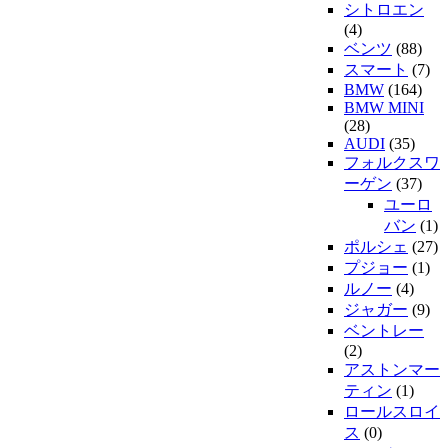
シトロエン
(4)
ベンツ
(88)
スマート
(7)
BMW
(164)
BMW MINI
(28)
AUDI
(35)
フォルクスワ
ーゲン
(37)
ユーロ
バン
(1)
ポルシェ
(27)
プジョー
(1)
ルノー
(4)
ジャガー
(9)
ベントレー
(2)
アストンマー
ティン
(1)
ロールスロイ
ス
(0)