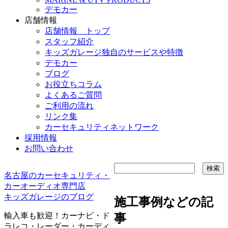
デモカー
店舗情報
店舗情報 トップ
スタッフ紹介
キッズガレージ独自のサービスや特徴
デモカー
ブログ
お役立ちコラム
よくあるご質問
ご利用の流れ
リンク集
カーセキュリティネットワーク
採用情報
お問い合わせ
名古屋のカーセキュリティ・
カーオーディオ専門店
キッズガレージのブログ
施工事例などの記
輸入車も歓迎！カーナビ・ド
事
ラレコ・レーダー・カーディ