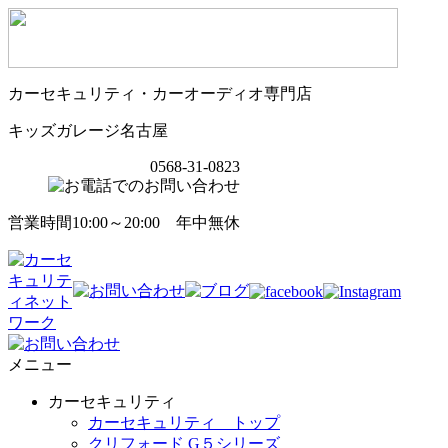
カーセキュリティ・カーオーディオ専門店
キッズガレージ名古屋
0568-31-0823
営業時間10:00～20:00 年中無休
メニュー
カーセキュリティ
カーセキュリティ トップ
クリフォード G５シリーズ