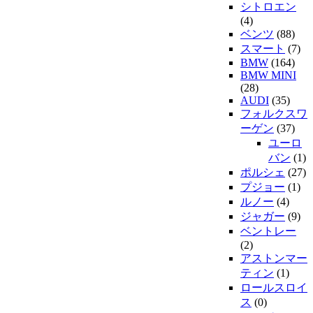
シトロエン
(4)
ベンツ
(88)
スマート
(7)
BMW
(164)
BMW MINI
(28)
AUDI
(35)
フォルクスワ
ーゲン
(37)
ユーロ
バン
(1)
ポルシェ
(27)
プジョー
(1)
ルノー
(4)
ジャガー
(9)
ベントレー
(2)
アストンマー
ティン
(1)
ロールスロイ
ス
(0)