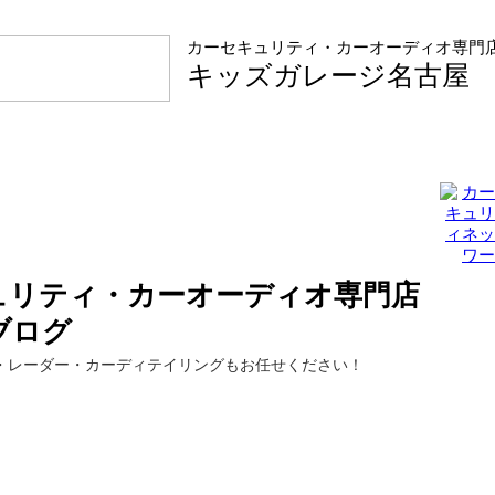
カーセキュリティ・カーオーディオ専門
キッズガレージ名古屋
ュリティ・カーオーディオ専門店
ブログ
・レーダー・カーディテイリングもお任せください！