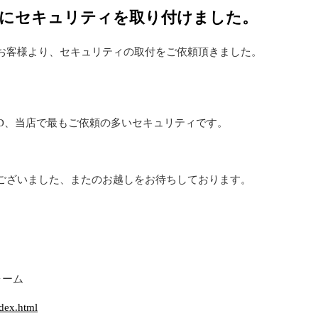
にセキュリティを取り付けました。
お客様より、セキュリティの取付をご依頼頂きました。
ORD、当店で最もご依頼の多いセキュリティです。
ございました、またのお越しをお待ちしております。
ォーム
。
ndex.html