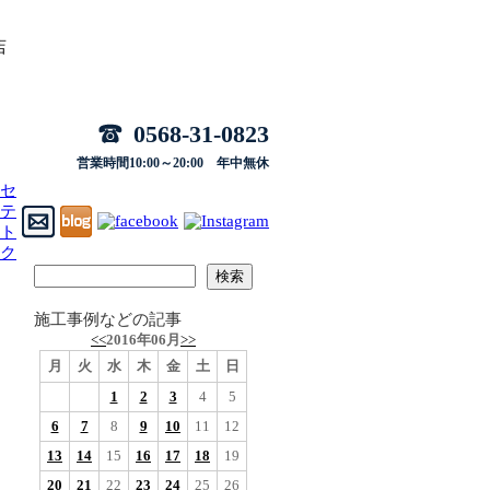
店
0568-31-0823
営業時間10:00～20:00 年中無休
施工事例などの記事
<<
2016年06月
>>
月
火
水
木
金
土
日
1
2
3
4
5
6
7
8
9
10
11
12
13
14
15
16
17
18
19
20
21
22
23
24
25
26