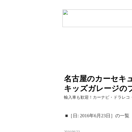
名古屋のカーセキ
キッズガレージの
輸入車も歓迎！カーナビ・ドラレコ
■［日: 2016年6月23日］の一覧