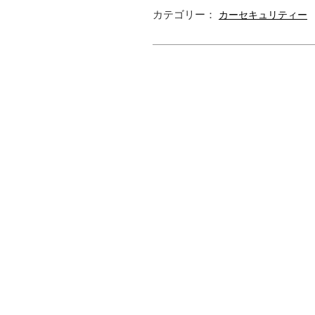
カテゴリー：
カーセキュリティー