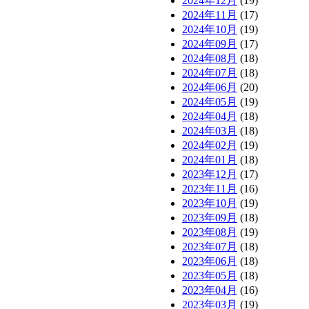
2024年12月
(19)
2024年11月
(17)
2024年10月
(19)
2024年09月
(17)
2024年08月
(18)
2024年07月
(18)
2024年06月
(20)
2024年05月
(19)
2024年04月
(18)
2024年03月
(18)
2024年02月
(19)
2024年01月
(18)
2023年12月
(17)
2023年11月
(16)
2023年10月
(19)
2023年09月
(18)
2023年08月
(19)
2023年07月
(18)
2023年06月
(18)
2023年05月
(18)
2023年04月
(16)
2023年03月
(19)