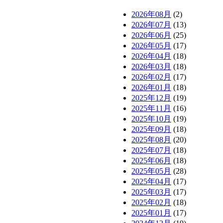
2026年08月
(2)
2026年07月
(13)
2026年06月
(25)
2026年05月
(17)
2026年04月
(18)
2026年03月
(18)
2026年02月
(17)
2026年01月
(18)
2025年12月
(19)
2025年11月
(16)
2025年10月
(19)
2025年09月
(18)
2025年08月
(20)
2025年07月
(18)
2025年06月
(18)
2025年05月
(28)
2025年04月
(17)
2025年03月
(17)
2025年02月
(18)
2025年01月
(17)