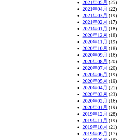
2021年05月
(25)
2021年04月
(22)
2021年03月
(19)
2021年02月
(17)
2021年01月
(18)
2020年12月
(18)
2020年11月
(19)
2020年10月
(18)
2020年09月
(16)
2020年08月
(20)
2020年07月
(20)
2020年06月
(19)
2020年05月
(19)
2020年04月
(21)
2020年03月
(23)
2020年02月
(16)
2020年01月
(19)
2019年12月
(28)
2019年11月
(19)
2019年10月
(21)
2019年09月
(17)