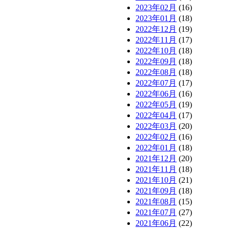
2023年02月
(16)
2023年01月
(18)
2022年12月
(19)
2022年11月
(17)
2022年10月
(18)
2022年09月
(18)
2022年08月
(18)
2022年07月
(17)
2022年06月
(16)
2022年05月
(19)
2022年04月
(17)
2022年03月
(20)
2022年02月
(16)
2022年01月
(18)
2021年12月
(20)
2021年11月
(18)
2021年10月
(21)
2021年09月
(18)
2021年08月
(15)
2021年07月
(27)
2021年06月
(22)