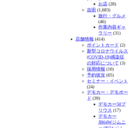
お店
(28)
吉田
(1,683)
旅行・グルメ
(46)
作業内容ギャ
ラリー
(31)
店舗情報
(414)
ポイントカード
(2)
新型コロナウイルス
(COVID-19)感染症
の対応について
(3)
採用情報
(10)
予約状況
(65)
セミナー・イベント
(24)
デモカー・デモボー
ド
(39)
デモカー50プ
リウス
(17)
デモカー
JB64Wジムニ