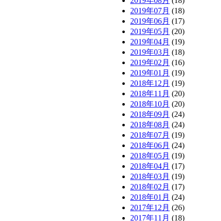
2019年08月
(18)
2019年07月
(18)
2019年06月
(17)
2019年05月
(20)
2019年04月
(19)
2019年03月
(18)
2019年02月
(16)
2019年01月
(19)
2018年12月
(19)
2018年11月
(20)
2018年10月
(20)
2018年09月
(24)
2018年08月
(24)
2018年07月
(19)
2018年06月
(24)
2018年05月
(19)
2018年04月
(17)
2018年03月
(19)
2018年02月
(17)
2018年01月
(24)
2017年12月
(26)
2017年11月
(18)