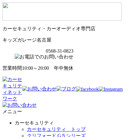
カーセキュリティ・カーオーディオ専門店
キッズガレージ名古屋
0568-31-0823
営業時間10:00～20:00 年中無休
メニュー
カーセキュリティ
カーセキュリティ トップ
クリフォード G５シリーズ