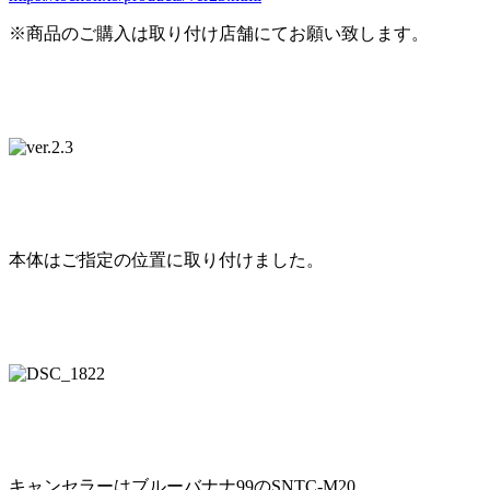
※商品のご購入は取り付け店舗にてお願い致します。
本体はご指定の位置に取り付けました。
キャンセラーはブルーバナナ99のSNTC-M20。