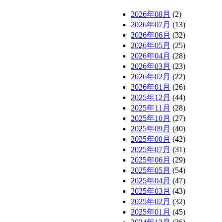
2026年08月
(2)
2026年07月
(13)
2026年06月
(32)
2026年05月
(25)
2026年04月
(28)
2026年03月
(23)
2026年02月
(22)
2026年01月
(26)
2025年12月
(44)
2025年11月
(28)
2025年10月
(27)
2025年09月
(40)
2025年08月
(42)
2025年07月
(31)
2025年06月
(29)
2025年05月
(54)
2025年04月
(47)
2025年03月
(43)
2025年02月
(32)
2025年01月
(45)