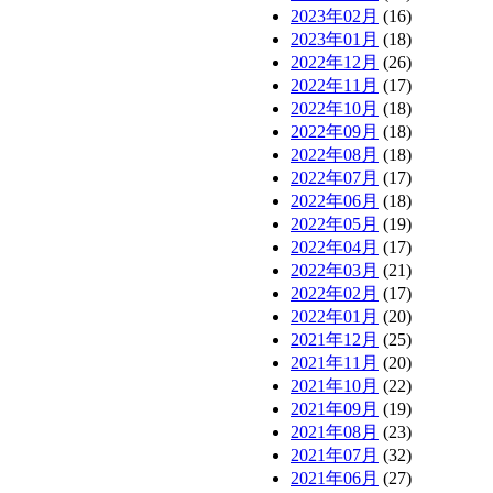
2023年02月
(16)
2023年01月
(18)
2022年12月
(26)
2022年11月
(17)
2022年10月
(18)
2022年09月
(18)
2022年08月
(18)
2022年07月
(17)
2022年06月
(18)
2022年05月
(19)
2022年04月
(17)
2022年03月
(21)
2022年02月
(17)
2022年01月
(20)
2021年12月
(25)
2021年11月
(20)
2021年10月
(22)
2021年09月
(19)
2021年08月
(23)
2021年07月
(32)
2021年06月
(27)