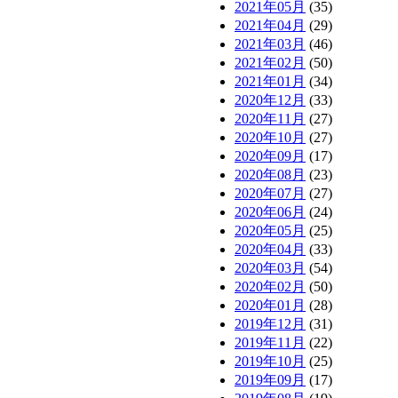
2021年05月
(35)
2021年04月
(29)
2021年03月
(46)
2021年02月
(50)
2021年01月
(34)
2020年12月
(33)
2020年11月
(27)
2020年10月
(27)
2020年09月
(17)
2020年08月
(23)
2020年07月
(27)
2020年06月
(24)
2020年05月
(25)
2020年04月
(33)
2020年03月
(54)
2020年02月
(50)
2020年01月
(28)
2019年12月
(31)
2019年11月
(22)
2019年10月
(25)
2019年09月
(17)