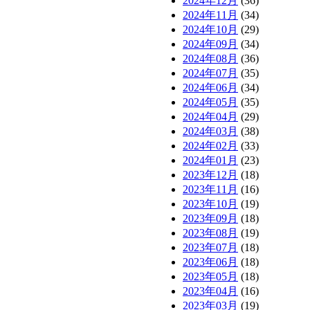
2024年12月
(36)
2024年11月
(34)
2024年10月
(29)
2024年09月
(34)
2024年08月
(36)
2024年07月
(35)
2024年06月
(34)
2024年05月
(35)
2024年04月
(29)
2024年03月
(38)
2024年02月
(33)
2024年01月
(23)
2023年12月
(18)
2023年11月
(16)
2023年10月
(19)
2023年09月
(18)
2023年08月
(19)
2023年07月
(18)
2023年06月
(18)
2023年05月
(18)
2023年04月
(16)
2023年03月
(19)