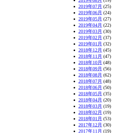
2019年08月
(19)
2019年07月
(25)
2019年06月
(24)
2019年05月
(27)
2019年04月
(22)
2019年03月
(30)
2019年02月
(37)
2019年01月
(32)
2018年12月
(45)
2018年11月
(47)
2018年10月
(48)
2018年09月
(56)
2018年08月
(62)
2018年07月
(48)
2018年06月
(50)
2018年05月
(35)
2018年04月
(20)
2018年03月
(19)
2018年02月
(19)
2018年01月
(53)
2017年12月
(30)
2017年11月
(19)