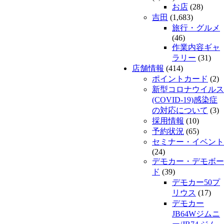
お店
(28)
吉田
(1,683)
旅行・グルメ
(46)
作業内容ギャ
ラリー
(31)
店舗情報
(414)
ポイントカード
(2)
新型コロナウイルス
(COVID-19)感染症
の対応について
(3)
採用情報
(10)
予約状況
(65)
セミナー・イベント
(24)
デモカー・デモボー
ド
(39)
デモカー50プ
リウス
(17)
デモカー
JB64Wジムニ