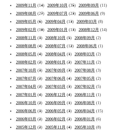
2009年11月
(14)
2009年10月
(35)
2009年09月
(11)
2009年08月
(27)
2009年07月
(23)
2009年06月
(9)
2009年05月
(6)
2009年04月
(13)
2009年03月
(8)
2009年02月
(10)
2009年01月
(13)
2008年12月
(14)
2008年11月
(3)
2008年10月
(5)
2008年09月
(2)
2008年08月
(4)
2008年07月
(12)
2008年06月
(1)
2008年05月
(4)
2008年04月
(1)
2008年03月
(2)
2008年02月
(2)
2008年01月
(2)
2007年11月
(2)
2007年10月
(3)
2007年09月
(3)
2007年08月
(3)
2007年07月
(2)
2007年06月
(4)
2007年05月
(2)
2007年04月
(2)
2007年03月
(3)
2007年02月
(5)
2007年01月
(4)
2006年12月
(4)
2006年11月
(1)
2006年10月
(2)
2006年09月
(1)
2006年08月
(1)
2006年06月
(3)
2006年05月
(3)
2006年04月
(15)
2006年03月
(2)
2006年02月
(2)
2006年01月
(6)
2005年12月
(2)
2005年11月
(4)
2005年10月
(8)