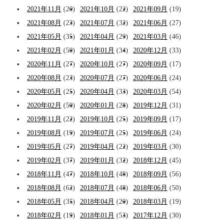
2021年11月
(20)
2021年10月
(22)
2021年09月
(19)
2021年08月
(23)
2021年07月
(32)
2021年06月
(27)
2021年05月
(35)
2021年04月
(29)
2021年03月
(46)
2021年02月
(50)
2021年01月
(34)
2020年12月
(33)
2020年11月
(27)
2020年10月
(27)
2020年09月
(17)
2020年08月
(23)
2020年07月
(27)
2020年06月
(24)
2020年05月
(25)
2020年04月
(33)
2020年03月
(54)
2020年02月
(50)
2020年01月
(28)
2019年12月
(31)
2019年11月
(22)
2019年10月
(25)
2019年09月
(17)
2019年08月
(19)
2019年07月
(25)
2019年06月
(24)
2019年05月
(27)
2019年04月
(22)
2019年03月
(30)
2019年02月
(37)
2019年01月
(32)
2018年12月
(45)
2018年11月
(47)
2018年10月
(48)
2018年09月
(56)
2018年08月
(62)
2018年07月
(48)
2018年06月
(50)
2018年05月
(35)
2018年04月
(20)
2018年03月
(19)
2018年02月
(19)
2018年01月
(53)
2017年12月
(30)