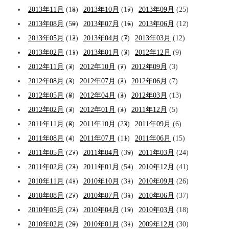
2013年11月
(18)
2013年10月
(17)
2013年09月
(25)
2013年08月
(50)
2013年07月
(16)
2013年06月
(12)
2013年05月
(12)
2013年04月
(7)
2013年03月
(12)
2013年02月
(11)
2013年01月
(3)
2012年12月
(9)
2012年11月
(3)
2012年10月
(7)
2012年09月
(3)
2012年08月
(3)
2012年07月
(2)
2012年06月
(7)
2012年05月
(8)
2012年04月
(3)
2012年03月
(13)
2012年02月
(3)
2012年01月
(3)
2011年12月
(5)
2011年11月
(8)
2011年10月
(23)
2011年09月
(6)
2011年08月
(4)
2011年07月
(11)
2011年06月
(15)
2011年05月
(27)
2011年04月
(39)
2011年03月
(24)
2011年02月
(23)
2011年01月
(54)
2010年12月
(41)
2010年11月
(41)
2010年10月
(31)
2010年09月
(26)
2010年08月
(27)
2010年07月
(31)
2010年06月
(37)
2010年05月
(23)
2010年04月
(19)
2010年03月
(18)
2010年02月
(20)
2010年01月
(31)
2009年12月
(30)