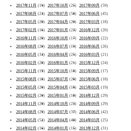
2017年11月
(19)
2017年10月
(25)
2017年09月
(59)
2017年08月
(23)
2017年07月
(58)
2017年06月
(45)
2017年05月
(20)
2017年04月
(20)
2017年03月
(18)
2017年02月
(16)
2017年01月
(23)
2016年12月
(20)
2016年11月
(20)
2016年10月
(17)
2016年09月
(22)
2016年08月
(20)
2016年07月
(19)
2016年06月
(26)
2016年05月
(33)
2016年04月
(25)
2016年03月
(21)
2016年02月
(28)
2016年01月
(21)
2015年12月
(24)
2015年11月
(19)
2015年10月
(18)
2015年09月
(17)
2015年08月
(18)
2015年07月
(20)
2015年06月
(18)
2015年05月
(20)
2015年04月
(18)
2015年03月
(19)
2015年02月
(20)
2015年01月
(18)
2014年12月
(29)
2014年11月
(20)
2014年10月
(23)
2014年09月
(29)
2014年08月
(29)
2014年07月
(37)
2014年06月
(42)
2014年05月
(52)
2014年04月
(40)
2014年03月
(25)
2014年02月
(16)
2014年01月
(15)
2013年12月
(31)