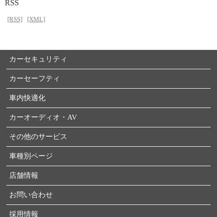
RSS
[RSS]
[XML]
カーセキュリティ
カーセーフティ
車内快適化
カーオーディオ・AV
その他のサービス
車種別ページ
店舗情報
お問い合わせ
採用情報