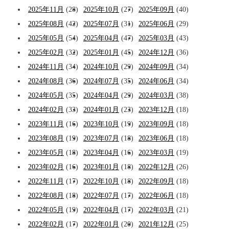
2025年11月
(28)
2025年10月
(27)
2025年09月
(40)
2025年08月
(42)
2025年07月
(31)
2025年06月
(29)
2025年05月
(54)
2025年04月
(47)
2025年03月
(43)
2025年02月
(32)
2025年01月
(45)
2024年12月
(36)
2024年11月
(34)
2024年10月
(29)
2024年09月
(34)
2024年08月
(36)
2024年07月
(35)
2024年06月
(34)
2024年05月
(35)
2024年04月
(29)
2024年03月
(38)
2024年02月
(33)
2024年01月
(23)
2023年12月
(18)
2023年11月
(16)
2023年10月
(19)
2023年09月
(18)
2023年08月
(19)
2023年07月
(18)
2023年06月
(18)
2023年05月
(18)
2023年04月
(16)
2023年03月
(19)
2023年02月
(16)
2023年01月
(18)
2022年12月
(26)
2022年11月
(17)
2022年10月
(18)
2022年09月
(18)
2022年08月
(18)
2022年07月
(17)
2022年06月
(18)
2022年05月
(19)
2022年04月
(17)
2022年03月
(21)
2022年02月
(17)
2022年01月
(20)
2021年12月
(25)