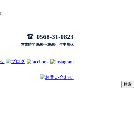
店
0568-31-0823
営業時間10:00～20:00 年中無休