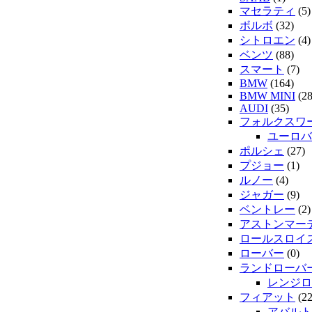
マセラティ
(5)
ボルボ
(32)
シトロエン
(4)
ベンツ
(88)
スマート
(7)
BMW
(164)
BMW MINI
(28
AUDI
(35)
フォルクスワ
ユーロバ
ポルシェ
(27)
プジョー
(1)
ルノー
(4)
ジャガー
(9)
ベントレー
(2)
アストンマー
ロールスロイ
ローバー
(0)
ランドローバ
レンジロ
フィアット
(22
アバルト