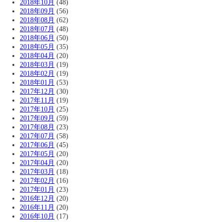
2018年10月
(48)
2018年09月
(56)
2018年08月
(62)
2018年07月
(48)
2018年06月
(50)
2018年05月
(35)
2018年04月
(20)
2018年03月
(19)
2018年02月
(19)
2018年01月
(53)
2017年12月
(30)
2017年11月
(19)
2017年10月
(25)
2017年09月
(59)
2017年08月
(23)
2017年07月
(58)
2017年06月
(45)
2017年05月
(20)
2017年04月
(20)
2017年03月
(18)
2017年02月
(16)
2017年01月
(23)
2016年12月
(20)
2016年11月
(20)
2016年10月
(17)