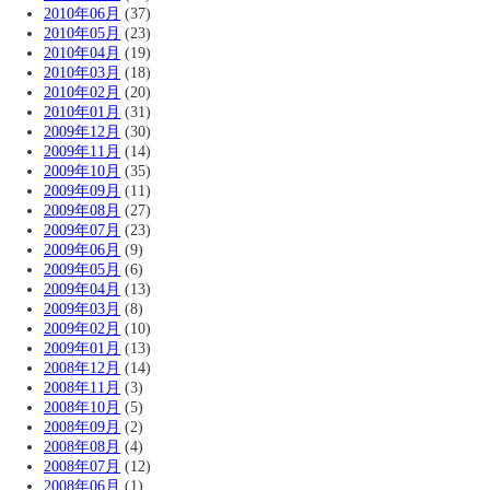
2010年06月
(37)
2010年05月
(23)
2010年04月
(19)
2010年03月
(18)
2010年02月
(20)
2010年01月
(31)
2009年12月
(30)
2009年11月
(14)
2009年10月
(35)
2009年09月
(11)
2009年08月
(27)
2009年07月
(23)
2009年06月
(9)
2009年05月
(6)
2009年04月
(13)
2009年03月
(8)
2009年02月
(10)
2009年01月
(13)
2008年12月
(14)
2008年11月
(3)
2008年10月
(5)
2008年09月
(2)
2008年08月
(4)
2008年07月
(12)
2008年06月
(1)