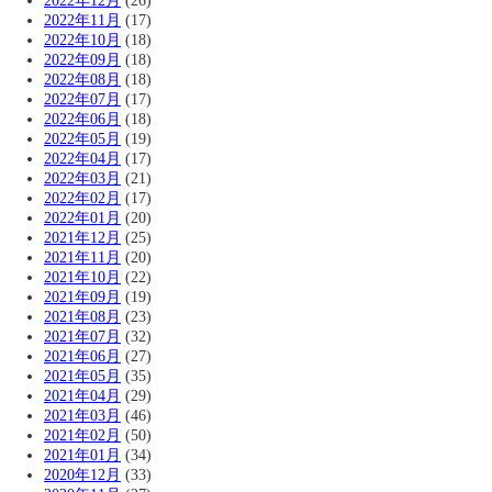
2022年12月
(26)
2022年11月
(17)
2022年10月
(18)
2022年09月
(18)
2022年08月
(18)
2022年07月
(17)
2022年06月
(18)
2022年05月
(19)
2022年04月
(17)
2022年03月
(21)
2022年02月
(17)
2022年01月
(20)
2021年12月
(25)
2021年11月
(20)
2021年10月
(22)
2021年09月
(19)
2021年08月
(23)
2021年07月
(32)
2021年06月
(27)
2021年05月
(35)
2021年04月
(29)
2021年03月
(46)
2021年02月
(50)
2021年01月
(34)
2020年12月
(33)