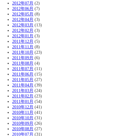
2012年07月
(2)
2012年06月
(7)
2012年05月
(8)
2012年04月
(3)
2012年03月
(13)
2012年02月
(3)
2012年01月
(3)
2011年12月
(5)
2011年11月
(8)
2011年10月
(23)
2011年09月
(6)
2011年08月
(4)
2011年07月
(11)
2011年06月
(15)
2011年05月
(27)
2011年04月
(39)
2011年03月
(24)
2011年02月
(23)
2011年01月
(54)
2010年12月
(41)
2010年11月
(41)
2010年10月
(31)
2010年09月
(26)
2010年08月
(27)
2010年07月
(31)