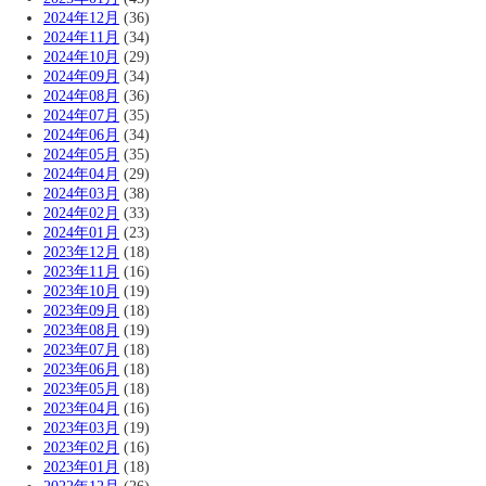
2024年12月
(36)
2024年11月
(34)
2024年10月
(29)
2024年09月
(34)
2024年08月
(36)
2024年07月
(35)
2024年06月
(34)
2024年05月
(35)
2024年04月
(29)
2024年03月
(38)
2024年02月
(33)
2024年01月
(23)
2023年12月
(18)
2023年11月
(16)
2023年10月
(19)
2023年09月
(18)
2023年08月
(19)
2023年07月
(18)
2023年06月
(18)
2023年05月
(18)
2023年04月
(16)
2023年03月
(19)
2023年02月
(16)
2023年01月
(18)