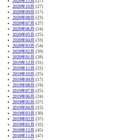
2020年11月
(27)
2020年10月
(27)
2020年09月
(17)
2020年08月
(23)
2020年07月
(27)
2020年06月
(24)
2020年05月
(25)
2020年04月
(33)
2020年03月
(54)
2020年02月
(50)
2020年01月
(28)
2019年12月
(31)
2019年11月
(22)
2019年10月
(25)
2019年09月
(17)
2019年08月
(19)
2019年07月
(25)
2019年06月
(24)
2019年05月
(27)
2019年04月
(22)
2019年03月
(30)
2019年02月
(37)
2019年01月
(32)
2018年12月
(45)
2018年11月
(47)