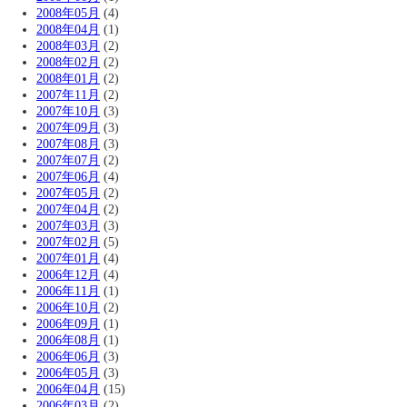
2008年05月
(4)
2008年04月
(1)
2008年03月
(2)
2008年02月
(2)
2008年01月
(2)
2007年11月
(2)
2007年10月
(3)
2007年09月
(3)
2007年08月
(3)
2007年07月
(2)
2007年06月
(4)
2007年05月
(2)
2007年04月
(2)
2007年03月
(3)
2007年02月
(5)
2007年01月
(4)
2006年12月
(4)
2006年11月
(1)
2006年10月
(2)
2006年09月
(1)
2006年08月
(1)
2006年06月
(3)
2006年05月
(3)
2006年04月
(15)
2006年03月
(2)