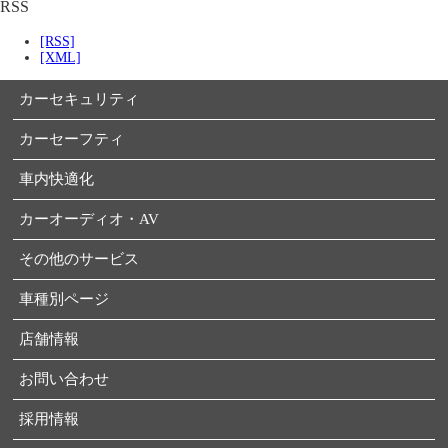
RSS
[RSS]
[XML]
カーセキュリティ
カーセーフティ
車内快適化
カーオーディオ・AV
その他のサービス
車種別ページ
店舗情報
お問い合わせ
採用情報