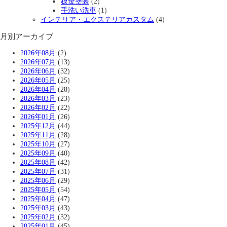
板金塗装
(2)
手洗い洗車
(1)
インテリア・エクステリアカスタム
(4)
月別アーカイブ
2026年08月
(2)
2026年07月
(13)
2026年06月
(32)
2026年05月
(25)
2026年04月
(28)
2026年03月
(23)
2026年02月
(22)
2026年01月
(26)
2025年12月
(44)
2025年11月
(28)
2025年10月
(27)
2025年09月
(40)
2025年08月
(42)
2025年07月
(31)
2025年06月
(29)
2025年05月
(54)
2025年04月
(47)
2025年03月
(43)
2025年02月
(32)
2025年01月
(45)