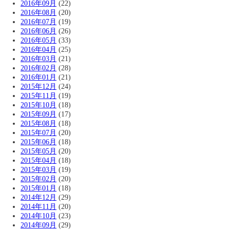
2016年09月
(22)
2016年08月
(20)
2016年07月
(19)
2016年06月
(26)
2016年05月
(33)
2016年04月
(25)
2016年03月
(21)
2016年02月
(28)
2016年01月
(21)
2015年12月
(24)
2015年11月
(19)
2015年10月
(18)
2015年09月
(17)
2015年08月
(18)
2015年07月
(20)
2015年06月
(18)
2015年05月
(20)
2015年04月
(18)
2015年03月
(19)
2015年02月
(20)
2015年01月
(18)
2014年12月
(29)
2014年11月
(20)
2014年10月
(23)
2014年09月
(29)