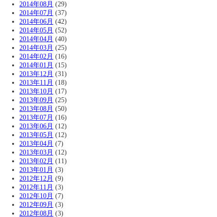
2014年08月
(29)
2014年07月
(37)
2014年06月
(42)
2014年05月
(52)
2014年04月
(40)
2014年03月
(25)
2014年02月
(16)
2014年01月
(15)
2013年12月
(31)
2013年11月
(18)
2013年10月
(17)
2013年09月
(25)
2013年08月
(50)
2013年07月
(16)
2013年06月
(12)
2013年05月
(12)
2013年04月
(7)
2013年03月
(12)
2013年02月
(11)
2013年01月
(3)
2012年12月
(9)
2012年11月
(3)
2012年10月
(7)
2012年09月
(3)
2012年08月
(3)