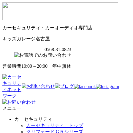
カーセキュリティ・カーオーディオ専門店
キッズガレージ名古屋
0568-31-0823
営業時間10:00～20:00 年中無休
メニュー
カーセキュリティ
カーセキュリティ トップ
クリフォード G５シリーズ