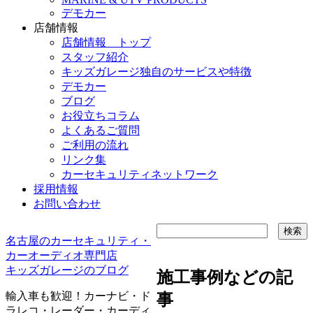
デモカー
店舗情報
店舗情報 トップ
スタッフ紹介
キッズガレージ独自のサービスや特徴
デモカー
ブログ
お役立ちコラム
よくあるご質問
ご利用の流れ
リンク集
カーセキュリティネットワーク
採用情報
お問い合わせ
名古屋のカーセキュリティ・
カーオーディオ専門店
キッズガレージのブログ
施工事例などの記
輸入車も歓迎！カーナビ・ド
事
ラレコ・レーダー・カーディ