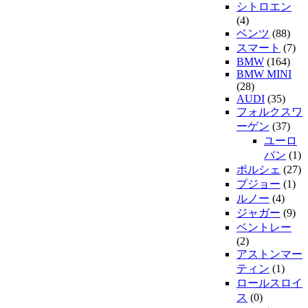
シトロエン
(4)
ベンツ
(88)
スマート
(7)
BMW
(164)
BMW MINI
(28)
AUDI
(35)
フォルクスワ
ーゲン
(37)
ユーロ
バン
(1)
ポルシェ
(27)
プジョー
(1)
ルノー
(4)
ジャガー
(9)
ベントレー
(2)
アストンマー
ティン
(1)
ロールスロイ
ス
(0)