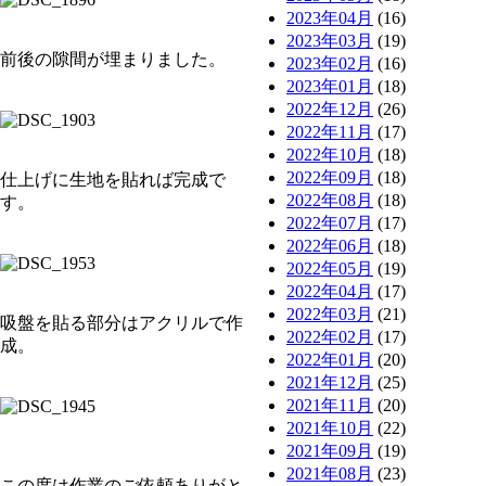
2023年04月
(16)
2023年03月
(19)
前後の隙間が埋まりました。
2023年02月
(16)
2023年01月
(18)
2022年12月
(26)
2022年11月
(17)
2022年10月
(18)
2022年09月
(18)
仕上げに生地を貼れば完成で
2022年08月
(18)
す。
2022年07月
(17)
2022年06月
(18)
2022年05月
(19)
2022年04月
(17)
2022年03月
(21)
吸盤を貼る部分はアクリルで作
2022年02月
(17)
成。
2022年01月
(20)
2021年12月
(25)
2021年11月
(20)
2021年10月
(22)
2021年09月
(19)
2021年08月
(23)
この度は作業のご依頼ありがと