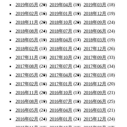
2019年05月
(20)
2019年04月
(19)
2019年03月
(18)
2019年02月
(16)
2019年01月
(19)
2018年12月
(19)
2018年11月
(20)
2018年10月
(20)
2018年09月
(24)
2018年08月
(24)
2018年07月
(19)
2018年06月
(24)
2018年05月
(19)
2018年04月
(17)
2018年03月
(19)
2018年02月
(17)
2018年01月
(24)
2017年12月
(26)
2017年11月
(18)
2017年10月
(21)
2017年09月
(33)
2017年08月
(21)
2017年07月
(34)
2017年06月
(34)
2017年05月
(20)
2017年04月
(20)
2017年03月
(18)
2017年02月
(16)
2017年01月
(22)
2016年12月
(20)
2016年11月
(20)
2016年10月
(17)
2016年09月
(21)
2016年08月
(19)
2016年07月
(18)
2016年06月
(25)
2016年05月
(21)
2016年04月
(19)
2016年03月
(21)
2016年02月
(24)
2016年01月
(21)
2015年12月
(24)