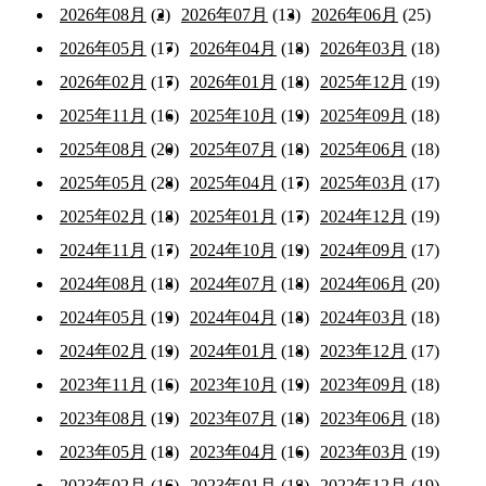
2026年08月
(2)
2026年07月
(13)
2026年06月
(25)
2026年05月
(17)
2026年04月
(18)
2026年03月
(18)
2026年02月
(17)
2026年01月
(18)
2025年12月
(19)
2025年11月
(16)
2025年10月
(19)
2025年09月
(18)
2025年08月
(20)
2025年07月
(18)
2025年06月
(18)
2025年05月
(28)
2025年04月
(17)
2025年03月
(17)
2025年02月
(18)
2025年01月
(17)
2024年12月
(19)
2024年11月
(17)
2024年10月
(19)
2024年09月
(17)
2024年08月
(18)
2024年07月
(18)
2024年06月
(20)
2024年05月
(19)
2024年04月
(18)
2024年03月
(18)
2024年02月
(19)
2024年01月
(18)
2023年12月
(17)
2023年11月
(16)
2023年10月
(19)
2023年09月
(18)
2023年08月
(19)
2023年07月
(18)
2023年06月
(18)
2023年05月
(18)
2023年04月
(16)
2023年03月
(19)
2023年02月
(16)
2023年01月
(18)
2022年12月
(19)