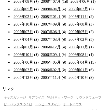
2008年08月
(4)
2008年07月
(12)
2008年06月
(1)
2008年05月
(4)
2008年04月
(1)
2008年03月
(2)
2008年02月
(2)
2008年01月
(2)
2007年11月
(2)
2007年10月
(3)
2007年09月
(3)
2007年08月
(3)
2007年07月
(2)
2007年06月
(4)
2007年05月
(2)
2007年04月
(2)
2007年03月
(3)
2007年02月
(5)
2007年01月
(4)
2006年12月
(4)
2006年11月
(1)
2006年10月
(2)
2006年09月
(1)
2006年08月
(1)
2006年06月
(3)
2006年05月
(3)
2006年04月
(15)
2006年03月
(2)
2006年02月
(2)
2006年01月
(6)
2005年12月
(2)
2005年11月
(4)
2005年10月
(8)
リンク
キッズガレージ
リアライズ
VASSネットワーク
サウンドウェーブ
ビーパックスつくば
トゥビースタイル
オートハウス