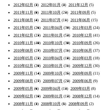
2012年02月
(3)
2012年01月
(3)
2011年12月
(5)
2011年11月
(8)
2011年10月
(23)
2011年09月
(5)
2011年08月
(4)
2011年07月
(11)
2011年06月
(15)
2011年05月
(26)
2011年04月
(39)
2011年03月
(24)
2011年02月
(23)
2011年01月
(53)
2010年12月
(41)
2010年11月
(40)
2010年10月
(30)
2010年09月
(26)
2010年08月
(27)
2010年07月
(31)
2010年06月
(37)
2010年05月
(23)
2010年04月
(18)
2010年03月
(18)
2010年02月
(20)
2010年01月
(31)
2009年12月
(30)
2009年11月
(14)
2009年10月
(35)
2009年09月
(11)
2009年08月
(27)
2009年07月
(23)
2009年06月
(9)
2009年05月
(6)
2009年04月
(13)
2009年03月
(8)
2009年02月
(10)
2009年01月
(13)
2008年12月
(14)
2008年11月
(3)
2008年10月
(5)
2008年09月
(2)