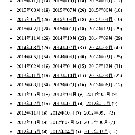
2015年11月
(19)
2015年10月
(18)
2015年09月
(17)
2015年08月
(18)
2015年07月
(20)
2015年06月
(18)
2015年05月
(20)
2015年04月
(18)
2015年03月
(19)
2015年02月
(20)
2015年01月
(18)
2014年12月
(29)
2014年11月
(20)
2014年10月
(23)
2014年09月
(29)
2014年08月
(29)
2014年07月
(37)
2014年06月
(42)
2014年05月
(52)
2014年04月
(40)
2014年03月
(25)
2014年02月
(16)
2014年01月
(15)
2013年12月
(31)
2013年11月
(18)
2013年10月
(17)
2013年09月
(25)
2013年08月
(50)
2013年07月
(16)
2013年06月
(12)
2013年05月
(11)
2013年04月
(7)
2013年03月
(9)
2013年02月
(11)
2013年01月
(3)
2012年12月
(9)
2012年11月
(3)
2012年10月
(7)
2012年09月
(3)
2012年08月
(3)
2012年07月
(2)
2012年06月
(7)
2012年05月
(8)
2012年04月
(3)
2012年03月
(12)