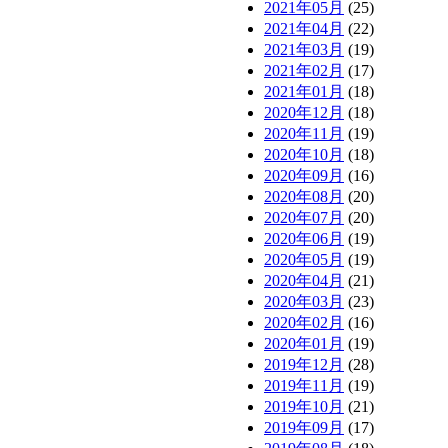
2021年05月
(25)
2021年04月
(22)
2021年03月
(19)
2021年02月
(17)
2021年01月
(18)
2020年12月
(18)
2020年11月
(19)
2020年10月
(18)
2020年09月
(16)
2020年08月
(20)
2020年07月
(20)
2020年06月
(19)
2020年05月
(19)
2020年04月
(21)
2020年03月
(23)
2020年02月
(16)
2020年01月
(19)
2019年12月
(28)
2019年11月
(19)
2019年10月
(21)
2019年09月
(17)