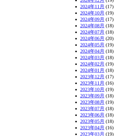
2024年12月
(19)
2024年11月
(17)
2024年10月
(19)
2024年09月
(17)
2024年08月
(18)
2024年07月
(18)
2024年06月
(20)
2024年05月
(19)
2024年04月
(18)
2024年03月
(18)
2024年02月
(19)
2024年01月
(18)
2023年12月
(17)
2023年11月
(16)
2023年10月
(19)
2023年09月
(18)
2023年08月
(19)
2023年07月
(18)
2023年06月
(18)
2023年05月
(18)
2023年04月
(16)
2023年03月
(19)