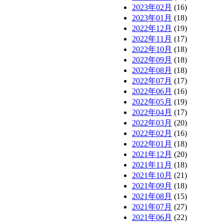
2023年02月
(16)
2023年01月
(18)
2022年12月
(19)
2022年11月
(17)
2022年10月
(18)
2022年09月
(18)
2022年08月
(18)
2022年07月
(17)
2022年06月
(16)
2022年05月
(19)
2022年04月
(17)
2022年03月
(20)
2022年02月
(16)
2022年01月
(18)
2021年12月
(20)
2021年11月
(18)
2021年10月
(21)
2021年09月
(18)
2021年08月
(15)
2021年07月
(27)
2021年06月
(22)