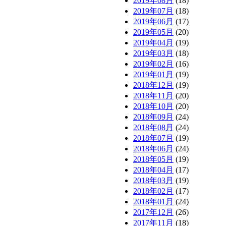
2019年08月
(18)
2019年07月
(18)
2019年06月
(17)
2019年05月
(20)
2019年04月
(19)
2019年03月
(18)
2019年02月
(16)
2019年01月
(19)
2018年12月
(19)
2018年11月
(20)
2018年10月
(20)
2018年09月
(24)
2018年08月
(24)
2018年07月
(19)
2018年06月
(24)
2018年05月
(19)
2018年04月
(17)
2018年03月
(19)
2018年02月
(17)
2018年01月
(24)
2017年12月
(26)
2017年11月
(18)