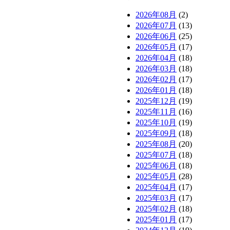
2026年08月
(2)
2026年07月
(13)
2026年06月
(25)
2026年05月
(17)
2026年04月
(18)
2026年03月
(18)
2026年02月
(17)
2026年01月
(18)
2025年12月
(19)
2025年11月
(16)
2025年10月
(19)
2025年09月
(18)
2025年08月
(20)
2025年07月
(18)
2025年06月
(18)
2025年05月
(28)
2025年04月
(17)
2025年03月
(17)
2025年02月
(18)
2025年01月
(17)