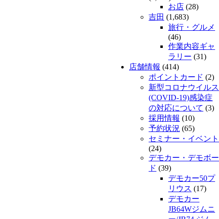
お店
(28)
吉田
(1,683)
旅行・グルメ
(46)
作業内容ギャ
ラリー
(31)
店舗情報
(414)
ポイントカード
(2)
新型コロナウイルス
(COVID-19)感染症
の対応について
(3)
採用情報
(10)
予約状況
(65)
セミナー・イベント
(24)
デモカー・デモボー
ド
(39)
デモカー50プ
リウス
(17)
デモカー
JB64Wジムニ