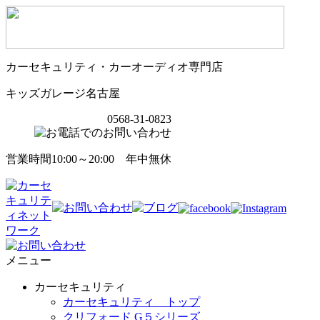
カーセキュリティ・カーオーディオ専門店
キッズガレージ名古屋
0568-31-0823
営業時間10:00～20:00 年中無休
メニュー
カーセキュリティ
カーセキュリティ トップ
クリフォード G５シリーズ