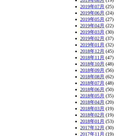
2019年08月
(19)
2019年07月
(25)
2019年06月
(24)
2019年05月
(27)
2019年04月
(22)
2019年03月
(30)
2019年02月
(37)
2019年01月
(32)
2018年12月
(45)
2018年11月
(47)
2018年10月
(48)
2018年09月
(56)
2018年08月
(62)
2018年07月
(48)
2018年06月
(50)
2018年05月
(35)
2018年04月
(20)
2018年03月
(19)
2018年02月
(19)
2018年01月
(53)
2017年12月
(30)
2017年11月
(19)