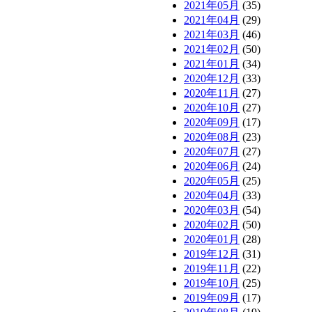
2021年05月
(35)
2021年04月
(29)
2021年03月
(46)
2021年02月
(50)
2021年01月
(34)
2020年12月
(33)
2020年11月
(27)
2020年10月
(27)
2020年09月
(17)
2020年08月
(23)
2020年07月
(27)
2020年06月
(24)
2020年05月
(25)
2020年04月
(33)
2020年03月
(54)
2020年02月
(50)
2020年01月
(28)
2019年12月
(31)
2019年11月
(22)
2019年10月
(25)
2019年09月
(17)