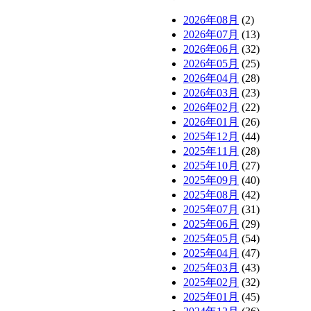
2026年08月
(2)
2026年07月
(13)
2026年06月
(32)
2026年05月
(25)
2026年04月
(28)
2026年03月
(23)
2026年02月
(22)
2026年01月
(26)
2025年12月
(44)
2025年11月
(28)
2025年10月
(27)
2025年09月
(40)
2025年08月
(42)
2025年07月
(31)
2025年06月
(29)
2025年05月
(54)
2025年04月
(47)
2025年03月
(43)
2025年02月
(32)
2025年01月
(45)