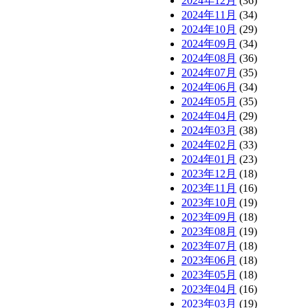
2024年12月
(36)
2024年11月
(34)
2024年10月
(29)
2024年09月
(34)
2024年08月
(36)
2024年07月
(35)
2024年06月
(34)
2024年05月
(35)
2024年04月
(29)
2024年03月
(38)
2024年02月
(33)
2024年01月
(23)
2023年12月
(18)
2023年11月
(16)
2023年10月
(19)
2023年09月
(18)
2023年08月
(19)
2023年07月
(18)
2023年06月
(18)
2023年05月
(18)
2023年04月
(16)
2023年03月
(19)