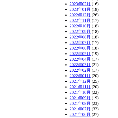
2023年02月
(16)
2023年01月
(18)
2022年12月
(26)
2022年11月
(17)
2022年10月
(18)
2022年09月
(18)
2022年08月
(18)
2022年07月
(17)
2022年06月
(18)
2022年05月
(19)
2022年04月
(17)
2022年03月
(21)
2022年02月
(17)
2022年01月
(20)
2021年12月
(25)
2021年11月
(20)
2021年10月
(22)
2021年09月
(19)
2021年08月
(23)
2021年07月
(32)
2021年06月
(27)