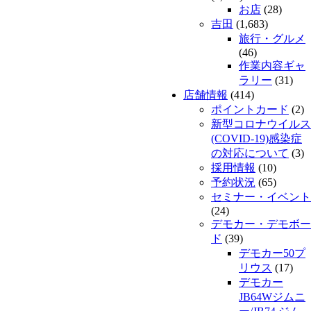
お店
(28)
吉田
(1,683)
旅行・グルメ
(46)
作業内容ギャ
ラリー
(31)
店舗情報
(414)
ポイントカード
(2)
新型コロナウイルス
(COVID-19)感染症
の対応について
(3)
採用情報
(10)
予約状況
(65)
セミナー・イベント
(24)
デモカー・デモボー
ド
(39)
デモカー50プ
リウス
(17)
デモカー
JB64Wジムニ