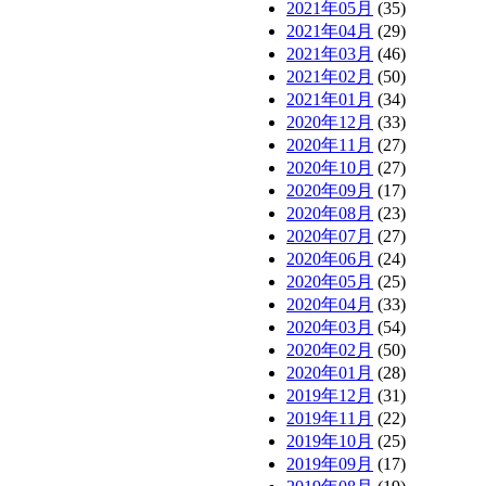
2021年05月
(35)
2021年04月
(29)
2021年03月
(46)
2021年02月
(50)
2021年01月
(34)
2020年12月
(33)
2020年11月
(27)
2020年10月
(27)
2020年09月
(17)
2020年08月
(23)
2020年07月
(27)
2020年06月
(24)
2020年05月
(25)
2020年04月
(33)
2020年03月
(54)
2020年02月
(50)
2020年01月
(28)
2019年12月
(31)
2019年11月
(22)
2019年10月
(25)
2019年09月
(17)