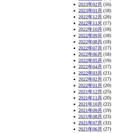
2023年02月
(16)
2023年01月
(18)
2022年12月
(26)
2022年11月
(17)
2022年10月
(18)
2022年09月
(18)
2022年08月
(18)
2022年07月
(17)
2022年06月
(18)
2022年05月
(19)
2022年04月
(17)
2022年03月
(21)
2022年02月
(17)
2022年01月
(20)
2021年12月
(25)
2021年11月
(20)
2021年10月
(22)
2021年09月
(19)
2021年08月
(23)
2021年07月
(32)
2021年06月
(27)