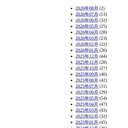
2026年08月
(2)
2026年07月
(13)
2026年06月
(32)
2026年05月
(25)
2026年04月
(28)
2026年03月
(23)
2026年02月
(22)
2026年01月
(26)
2025年12月
(44)
2025年11月
(28)
2025年10月
(27)
2025年09月
(40)
2025年08月
(42)
2025年07月
(31)
2025年06月
(29)
2025年05月
(54)
2025年04月
(47)
2025年03月
(43)
2025年02月
(32)
2025年01月
(45)