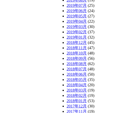
2019年08月
(19)
2019年07月
(25)
2019年06月
(24)
2019年05月
(27)
2019年04月
(22)
2019年03月
(30)
2019年02月
(37)
2019年01月
(32)
2018年12月
(45)
2018年11月
(47)
2018年10月
(48)
2018年09月
(56)
2018年08月
(62)
2018年07月
(48)
2018年06月
(50)
2018年05月
(35)
2018年04月
(20)
2018年03月
(19)
2018年02月
(19)
2018年01月
(53)
2017年12月
(30)
2017年11月
(19)