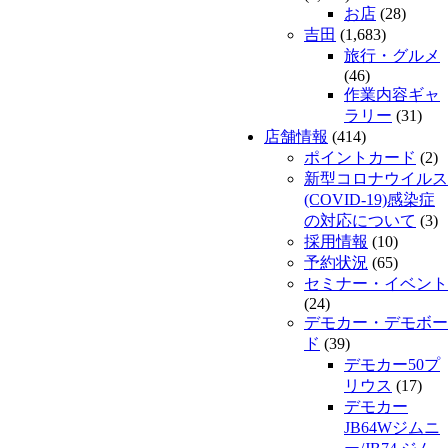
お店
(28)
吉田
(1,683)
旅行・グルメ
(46)
作業内容ギャ
ラリー
(31)
店舗情報
(414)
ポイントカード
(2)
新型コロナウイルス
(COVID-19)感染症
の対応について
(3)
採用情報
(10)
予約状況
(65)
セミナー・イベント
(24)
デモカー・デモボー
ド
(39)
デモカー50プ
リウス
(17)
デモカー
JB64Wジムニ