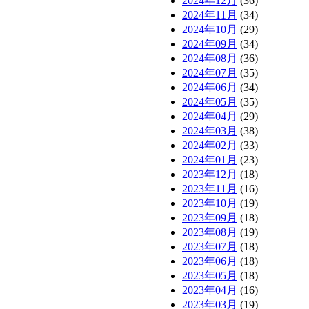
2024年12月
(36)
2024年11月
(34)
2024年10月
(29)
2024年09月
(34)
2024年08月
(36)
2024年07月
(35)
2024年06月
(34)
2024年05月
(35)
2024年04月
(29)
2024年03月
(38)
2024年02月
(33)
2024年01月
(23)
2023年12月
(18)
2023年11月
(16)
2023年10月
(19)
2023年09月
(18)
2023年08月
(19)
2023年07月
(18)
2023年06月
(18)
2023年05月
(18)
2023年04月
(16)
2023年03月
(19)